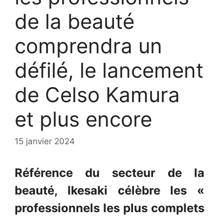
de la beauté
comprendra un
défilé, le lancement
de Celso Kamura
et plus encore
15 janvier 2024
Référence du secteur de la
beauté, Ikesaki célèbre les «
professionnels les plus complets