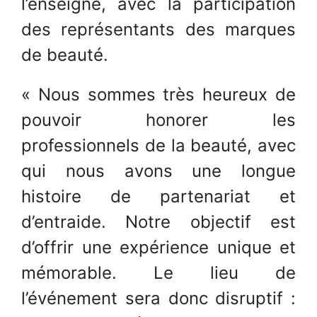
l’enseigne, avec la participation
des représentants des marques
de beauté.
« Nous sommes très heureux de
pouvoir honorer les
professionnels de la beauté, avec
qui nous avons une longue
histoire de partenariat et
d’entraide. Notre objectif est
d’offrir une expérience unique et
mémorable. Le lieu de
l’événement sera donc disruptif :