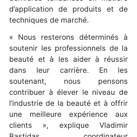
d’application de produits et de
techniques de marché.
« Nous resterons déterminés à
soutenir les professionnels de la
beauté et à les aider à réussir
dans leur carrière. En les
soutenant, nous pensons
contribuer à élever le niveau de
l’industrie de la beauté et à offrir
une meilleure expérience aux
clients », explique Vladimir
Bastidas, coordinateur