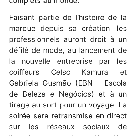
complets au monde.
Faisant partie de l’histoire de la
marque depuis sa création, les
professionnels auront droit à un
défilé de mode, au lancement de
la nouvelle entreprise par les
coiffeurs Celso Kamura et
Gabriela Gusmão (EBN – Escola
de Beleza e Negócios) et à un
tirage au sort pour un voyage. La
soirée sera retransmise en direct
sur les réseaux sociaux de