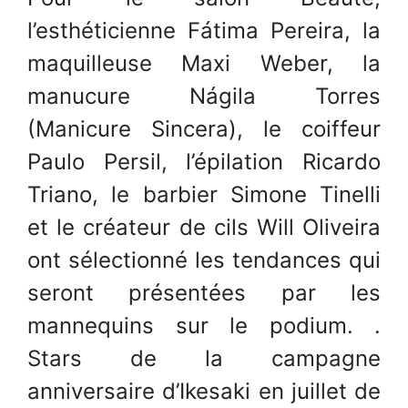
l’esthéticienne Fátima Pereira, la
maquilleuse Maxi Weber, la
manucure Nágila Torres
(Manicure Sincera), le coiffeur
Paulo Persil, l’épilation Ricardo
Triano, le barbier Simone Tinelli
et le créateur de cils Will Oliveira
ont sélectionné les tendances qui
seront présentées par les
mannequins sur le podium. .
Stars de la campagne
anniversaire d’Ikesaki en juillet de