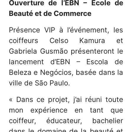
Ouverture de l’EBN – Ecole de
Beauté et de Commerce
Présence VIP à l’événement, les
coiffeurs Celso Kamura et
Gabriela Gusmão présenteront le
lancement d’EBN – Escola de
Beleza e Negócios, basée dans la
ville de São Paulo.
« Dans ce projet, j’ai réuni toute
mon expérience en tant que
coiffeur, éducateur, bachelier
dans le domaine de la beauté et