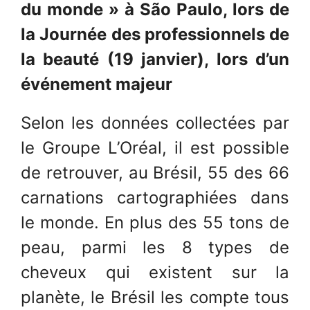
du monde » à São Paulo, lors de
la Journée des professionnels de
la beauté (19 janvier), lors d’un
événement majeur
Selon les données collectées par
le Groupe L’Oréal, il est possible
de retrouver, au Brésil, 55 des 66
carnations cartographiées dans
le monde. En plus des 55 tons de
peau, parmi les 8 types de
cheveux qui existent sur la
planète, le Brésil les compte tous