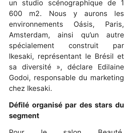
un studio scénographique de 1
600 m2. Nous y aurons les
environnements Oásis, Paris,
Amsterdam, ainsi qu’un autre
spécialement construit par
Ikesaki, représentant le Brésil et
sa diversité », déclare Edilaine
Godoi, responsable du marketing
chez Ikesaki.
Défilé organisé par des stars du
segment
Pour le salon Beauté,