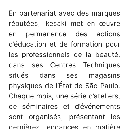
En partenariat avec des marques
réputées, Ikesaki met en œuvre
en permanence des actions
d’éducation et de formation pour
les professionnels de la beauté,
dans ses Centres Techniques
situés dans ses magasins
physiques de l’État de São Paulo.
Chaque mois, une série d’ateliers,
de séminaires et d’événements
sont organisés, présentant les
dernières tendances en matière