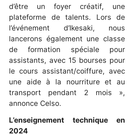
d’être un foyer créatif, une
plateforme de talents. Lors de
l’événement d’Ikesaki, nous
lancerons également une classe
de formation spéciale pour
assistants, avec 15 bourses pour
le cours assistant/coiffure, avec
une aide à la nourriture et au
transport pendant 2 mois »,
annonce Celso.
L’enseignement technique en
2024