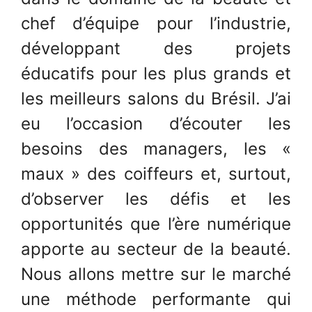
chef d’équipe pour l’industrie,
développant des projets
éducatifs pour les plus grands et
les meilleurs salons du Brésil. J’ai
eu l’occasion d’écouter les
besoins des managers, les «
maux » des coiffeurs et, surtout,
d’observer les défis et les
opportunités que l’ère numérique
apporte au secteur de la beauté.
Nous allons mettre sur le marché
une méthode performante qui