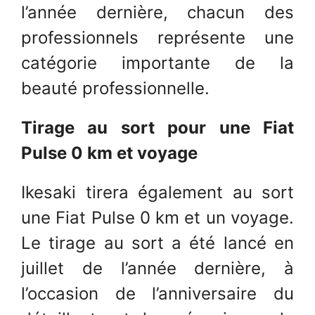
l’année dernière, chacun des
professionnels représente une
catégorie importante de la
beauté professionnelle.
Tirage au sort pour une Fiat
Pulse 0 km et voyage
Ikesaki tirera également au sort
une Fiat Pulse 0 km et un voyage.
Le tirage au sort a été lancé en
juillet de l’année dernière, à
l’occasion de l’anniversaire du