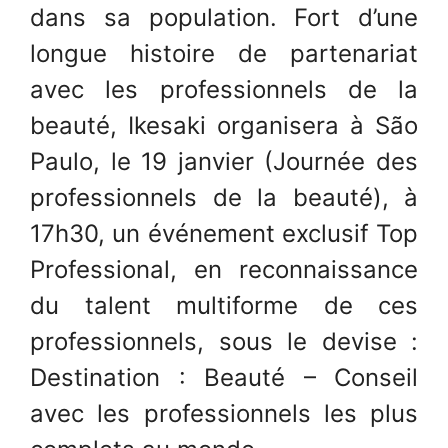
dans sa population. Fort d’une
longue histoire de partenariat
avec les professionnels de la
beauté, Ikesaki organisera à São
Paulo, le 19 janvier (Journée des
professionnels de la beauté), à
17h30, un événement exclusif Top
Professional, en reconnaissance
du talent multiforme de ces
professionnels, sous le devise :
Destination : Beauté – Conseil
avec les professionnels les plus