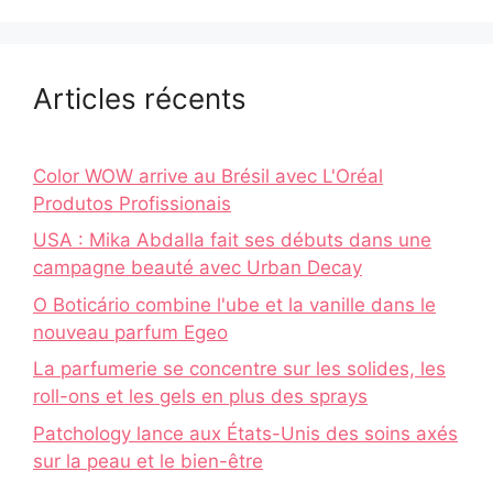
Articles récents
Color WOW arrive au Brésil avec L'Oréal
Produtos Profissionais
USA : Mika Abdalla fait ses débuts dans une
campagne beauté avec Urban Decay
O Boticário combine l'ube et la vanille dans le
nouveau parfum Egeo
La parfumerie se concentre sur les solides, les
roll-ons et les gels en plus des sprays
Patchology lance aux États-Unis des soins axés
sur la peau et le bien-être