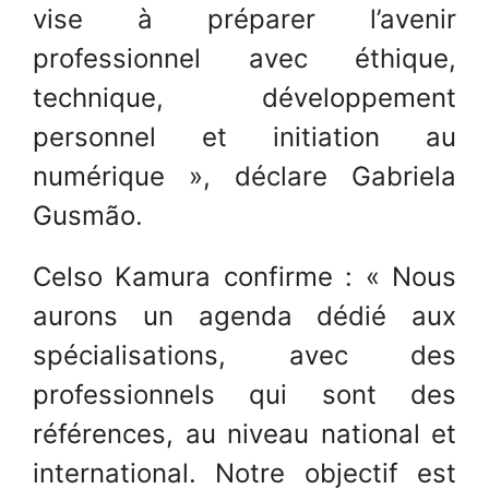
vise à préparer l’avenir
professionnel avec éthique,
technique, développement
personnel et initiation au
numérique », déclare Gabriela
Gusmão.
Celso Kamura confirme : « Nous
aurons un agenda dédié aux
spécialisations, avec des
professionnels qui sont des
références, au niveau national et
international. Notre objectif est