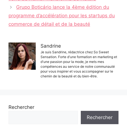
Grupo Boticário lance la 4ème édition du
programme d’accélération pour les startups du
commerce de détail et de la beauté
Sandrine
Je suis Sandrine, rédactrice chez So Sweet
Sensation. Forte d'une formation en marketing et
d'une passion pour la mode, je mets mes
compétences au service de notre communauté
pour vous inspirer et vous accompagner sur le
chemin de la beauté et du bien-être.
Rechercher
Rechercher