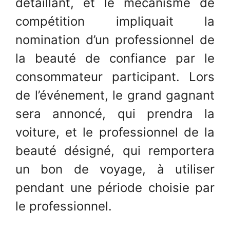
détaillant, et le mécanisme de
compétition impliquait la
nomination d’un professionnel de
la beauté de confiance par le
consommateur participant. Lors
de l’événement, le grand gagnant
sera annoncé, qui prendra la
voiture, et le professionnel de la
beauté désigné, qui remportera
un bon de voyage, à utiliser
pendant une période choisie par
le professionnel.