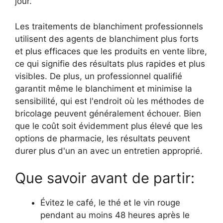
jour.
Les traitements de blanchiment professionnels
utilisent des agents de blanchiment plus forts
et plus efficaces que les produits en vente libre,
ce qui signifie des résultats plus rapides et plus
visibles. De plus, un professionnel qualifié
garantit même le blanchiment et minimise la
sensibilité, qui est l'endroit où les méthodes de
bricolage peuvent généralement échouer. Bien
que le coût soit évidemment plus élevé que les
options de pharmacie, les résultats peuvent
durer plus d'un an avec un entretien approprié.
Que savoir avant de partir:
Évitez le café, le thé et le vin rouge
pendant au moins 48 heures après le