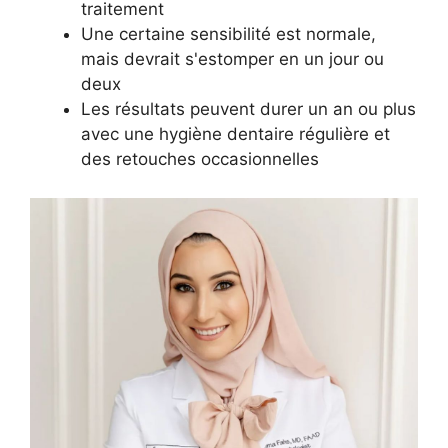
traitement
Une certaine sensibilité est normale,
mais devrait s'estomper en un jour ou
deux
Les résultats peuvent durer un an ou plus
avec une hygiène dentaire régulière et
des retouches occasionnelles