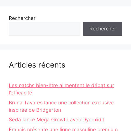
Rechercher
Rechercher
Articles récents
Les patchs bien-être alimentent le débat sur
l’efficacité
Bruna Tavares lance une collection exclusive
inspirée de Bridgerton
Seda lance Mega Growth avec Dynoxidil
Francis présente une ligne masculine premium