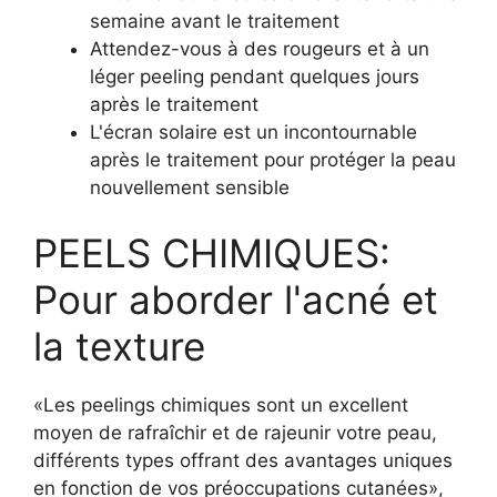
semaine avant le traitement
Attendez-vous à des rougeurs et à un
léger peeling pendant quelques jours
après le traitement
L'écran solaire est un incontournable
après le traitement pour protéger la peau
nouvellement sensible
PEELS CHIMIQUES:
Pour aborder l'acné et
la texture
«Les peelings chimiques sont un excellent
moyen de rafraîchir et de rajeunir votre peau,
différents types offrant des avantages uniques
en fonction de vos préoccupations cutanées»,