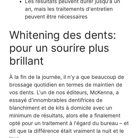
Les résultats peuvent durer jusqu'à un
an, mais les traitements d'entretien
peuvent être nécessaires
Whitening des dents:
pour un sourire plus
brillant
À la fin de la journée, il n'y a que beaucoup de
brossage quotidien en termes de maintien de
vos dents. L'un de nos éditeurs, McKenna, a
essayé d'innombrables dentifrices de
blanchiment et de kits à domicile avec un
minimum de résultats, alors elle a finalement
opté pour un traitement à l'égard du bureau – et
dit que la différence était vraiment la nuit et le