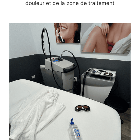
douleur et de la zone de traitement