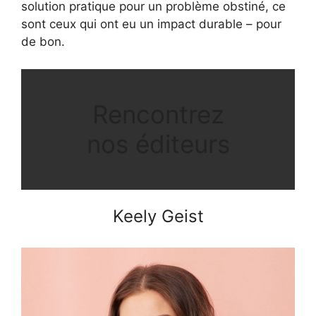
solution pratique pour un problème obstiné, ce
sont ceux qui ont eu un impact durable – pour
de bon.
Rencontrez
nos éditeurs
Keely Geist