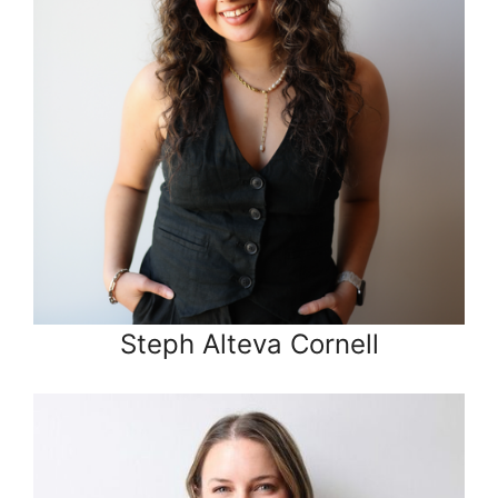
Steph Alteva Cornell