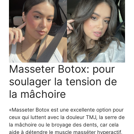
Masseter Botox: pour
soulager la tension de
la mâchoire
«Masseter Botox est une excellente option pour
ceux qui luttent avec la douleur TMJ, la serre de
la mâchoire ou le broyage des dents, car cela
aide à détendre le muscle masséter hyperactif,