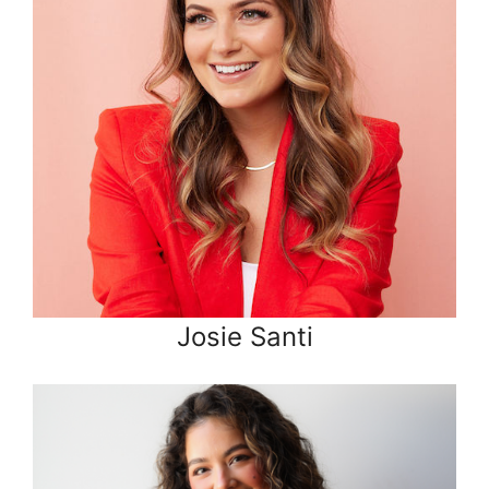
Josie Santi