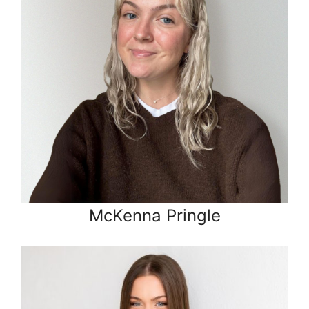
McKenna Pringle