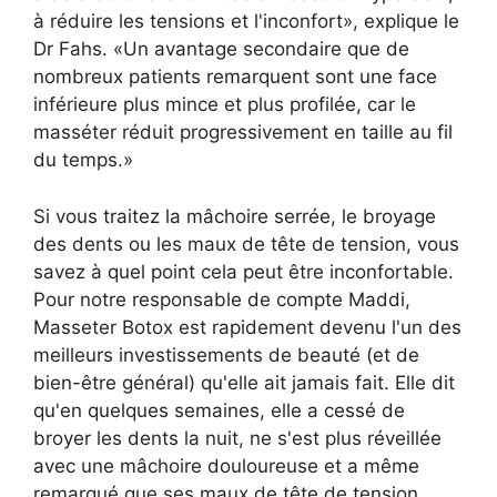
à réduire les tensions et l'inconfort», explique le
Dr Fahs. «Un avantage secondaire que de
nombreux patients remarquent sont une face
inférieure plus mince et plus profilée, car le
masséter réduit progressivement en taille au fil
du temps.»
Si vous traitez la mâchoire serrée, le broyage
des dents ou les maux de tête de tension, vous
savez à quel point cela peut être inconfortable.
Pour notre responsable de compte Maddi,
Masseter Botox est rapidement devenu l'un des
meilleurs investissements de beauté (et de
bien-être général) qu'elle ait jamais fait. Elle dit
qu'en quelques semaines, elle a cessé de
broyer les dents la nuit, ne s'est plus réveillée
avec une mâchoire douloureuse et a même
remarqué que ses maux de tête de tension