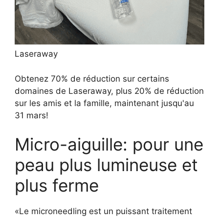
Laseraway
Obtenez 70% de réduction sur certains
domaines de Laseraway, plus 20% de réduction
sur les amis et la famille, maintenant jusqu'au
31 mars!
Micro-aiguille: pour une
peau plus lumineuse et
plus ferme
«Le microneedling est un puissant traitement