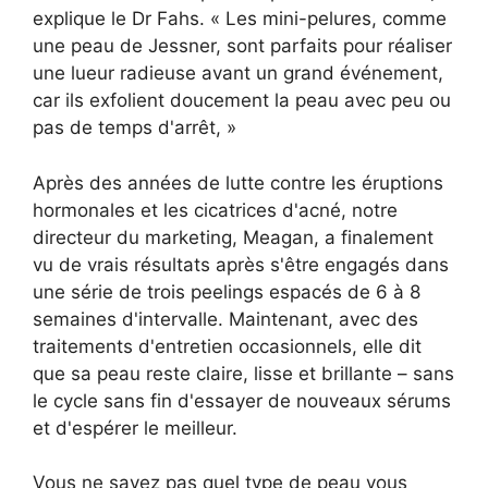
explique le Dr Fahs. « Les mini-pelures, comme
une peau de Jessner, sont parfaits pour réaliser
une lueur radieuse avant un grand événement,
car ils exfolient doucement la peau avec peu ou
pas de temps d'arrêt, »
Après des années de lutte contre les éruptions
hormonales et les cicatrices d'acné, notre
directeur du marketing, Meagan, a finalement
vu de vrais résultats après s'être engagés dans
une série de trois peelings espacés de 6 à 8
semaines d'intervalle. Maintenant, avec des
traitements d'entretien occasionnels, elle dit
que sa peau reste claire, lisse et brillante – sans
le cycle sans fin d'essayer de nouveaux sérums
et d'espérer le meilleur.
Vous ne savez pas quel type de peau vous