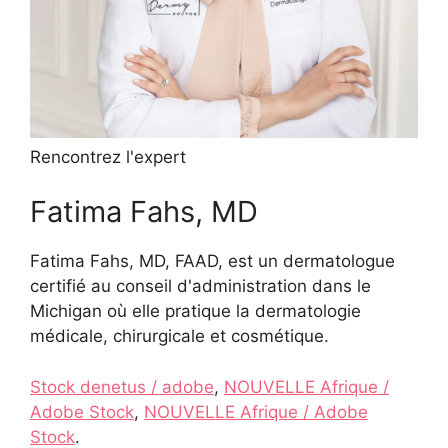
Rencontrez l'expert
Fatima Fahs, MD
Fatima Fahs, MD, FAAD, est un dermatologue
certifié au conseil d'administration dans le
Michigan où elle pratique la dermatologie
médicale, chirurgicale et cosmétique.
Stock denetus / adobe
,
NOUVELLE Afrique /
Adobe Stock
,
NOUVELLE Afrique / Adobe
Stock
.