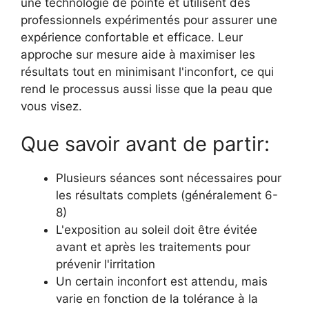
une technologie de pointe et utilisent des
professionnels expérimentés pour assurer une
expérience confortable et efficace. Leur
approche sur mesure aide à maximiser les
résultats tout en minimisant l'inconfort, ce qui
rend le processus aussi lisse que la peau que
vous visez.
Que savoir avant de partir:
Plusieurs séances sont nécessaires pour
les résultats complets (généralement 6-
8)
L'exposition au soleil doit être évitée
avant et après les traitements pour
prévenir l'irritation
Un certain inconfort est attendu, mais
varie en fonction de la tolérance à la