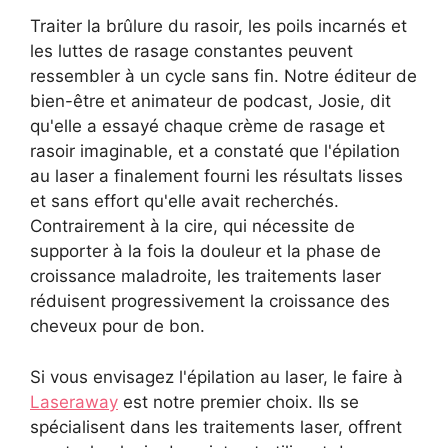
Traiter la brûlure du rasoir, les poils incarnés et
les luttes de rasage constantes peuvent
ressembler à un cycle sans fin. Notre éditeur de
bien-être et animateur de podcast, Josie, dit
qu'elle a essayé chaque crème de rasage et
rasoir imaginable, et a constaté que l'épilation
au laser a finalement fourni les résultats lisses
et sans effort qu'elle avait recherchés.
Contrairement à la cire, qui nécessite de
supporter à la fois la douleur et la phase de
croissance maladroite, les traitements laser
réduisent progressivement la croissance des
cheveux pour de bon.
Si vous envisagez l'épilation au laser, le faire à
Laseraway
est notre premier choix. Ils se
spécialisent dans les traitements laser, offrent