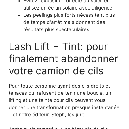
Évitez l'exposition directe au soleil et
utilisez un écran solaire avec diligence
Les peelings plus forts nécessitent plus
de temps d'arrêt mais donnent des
résultats plus spectaculaires
Lash Lift + Tint: pour
finalement abandonner
votre camion de cils
Pour toute personne ayant des cils droits et
tenaces qui refusent de tenir une boucle, un
lifting et une teinte pour cils peuvent vous
donner une transformation presque instantanée
– et notre éditeur, Steph, les jure.