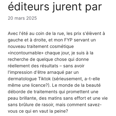
éditeurs jurent par
20 mars 2025
Avec l'été au coin de la rue, les prix s'élèvent à
gauche et à droite, et mon FYP servant un
nouveau traitement cosmétique
«incontournable» chaque jour, je suis à la
recherche de quelque chose qui donne
réellement des résultats – sans avoir
l'impression d'être arnaqué par un
dermatologue Tiktok (sérieusement, a-t-elle
même une licence?). Le monde de la beauté
déborde de traitements qui promettent une
peau brillante, des matins sans effort et une vie
sans brûlure de rasoir, mais comment savez-
vous ce qui en vaut la peine?