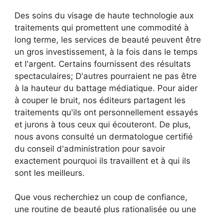
Des soins du visage de haute technologie aux
traitements qui promettent une commodité à
long terme, les services de beauté peuvent être
un gros investissement, à la fois dans le temps
et l'argent. Certains fournissent des résultats
spectaculaires; D'autres pourraient ne pas être
à la hauteur du battage médiatique. Pour aider
à couper le bruit, nos éditeurs partagent les
traitements qu'ils ont personnellement essayés
et jurons à tous ceux qui écouteront. De plus,
nous avons consulté un dermatologue certifié
du conseil d'administration pour savoir
exactement pourquoi ils travaillent et à qui ils
sont les meilleurs.
Que vous recherchiez un coup de confiance,
une routine de beauté plus rationalisée ou une