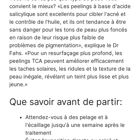
convient le mieux? «Les peelings à base d'acide
salicylique sont excellents pour cibler l'acné et
le contrôle de l'huile, et ils ont tendance à être
sans danger pour les tons de peau plus foncés
en raison de leur risque plus faible de
problèmes de pigmentation», explique le Dr
Fahs. «Pour un resurfaçage plus profond, les
peelings TCA peuvent améliorer efficacement
les taches solaires, les ridules et la texture de la
peau inégale, révélant un teint plus lisse et plus
jeune.»
Que savoir avant de partir:
Attendez-vous à des pelage et à
l'écaillage jusqu'à une semaine après le
traitement