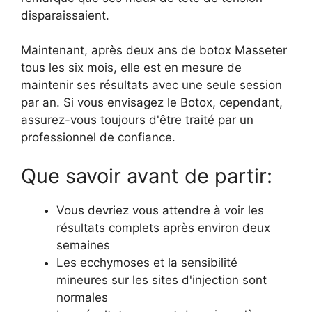
disparaissaient.
Maintenant, après deux ans de botox Masseter
tous les six mois, elle est en mesure de
maintenir ses résultats avec une seule session
par an. Si vous envisagez le Botox, cependant,
assurez-vous toujours d'être traité par un
professionnel de confiance.
Que savoir avant de partir:
Vous devriez vous attendre à voir les
résultats complets après environ deux
semaines
Les ecchymoses et la sensibilité
mineures sur les sites d'injection sont
normales