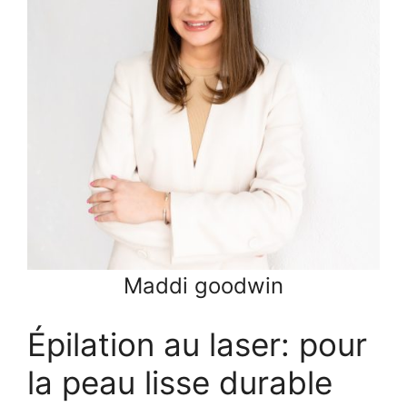
Maddi goodwin
Épilation au laser: pour
la peau lisse durable