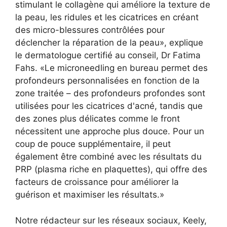
stimulant le collagène qui améliore la texture de
la peau, les ridules et les cicatrices en créant
des micro-blessures contrôlées pour
déclencher la réparation de la peau», explique
le dermatologue certifié au conseil, Dr Fatima
Fahs. «Le microneedling en bureau permet des
profondeurs personnalisées en fonction de la
zone traitée – des profondeurs profondes sont
utilisées pour les cicatrices d'acné, tandis que
des zones plus délicates comme le front
nécessitent une approche plus douce. Pour un
coup de pouce supplémentaire, il peut
également être combiné avec les résultats du
PRP (plasma riche en plaquettes), qui offre des
facteurs de croissance pour améliorer la
guérison et maximiser les résultats.»
Notre rédacteur sur les réseaux sociaux, Keely,