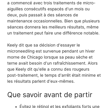
a commencé avec trois traitements de micro-
aiguilles consécutifs espacés d'un mois ou
deux, puis passait à des séances de
maintenance occasionnelles. Bien que plusieurs
séances donnera les meilleurs résultats, même
un traitement peut faire une différence notable.
Keely dit que sa décision d'essayer le
microneedling est survenue pendant un hiver
morne de Chicago lorsque sa peau sèche et
terne avait besoin d'un rafraîchissement. Alors
que Keely dit qu'elle a connu des rougeurs
post-traitement, le temps d'arrêt était minime et
les résultats parlent d'eux-mêmes.
Que savoir avant de partir
Évitez le rétinol et les exfoliants forts une