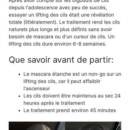
Après avoir compté sur les bigoudis de cils
depuis l'adolescence avec peu de succès,
essayer un lifting des cils était une révélation
totale (littéralement). Le traitement rend les cils
naturels plus longs et plus définis sans avoir
besoin de mascara ou d'un cureur de cils. Un
lifting des cils dure environ 6-8 semaines.
Que savoir avant de partir:
Le mascara étanche est un non-go sur un
lifting des cils, car il peut affaiblir
l'ascenseur
Les cils doivent être maintenus au sec 24
heures après le traitement
Le traitement prend environ 45 minutes