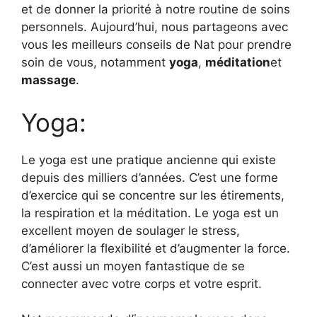
et de donner la priorité à notre routine de soins
personnels. Aujourd’hui, nous partageons avec
vous les meilleurs conseils de Nat pour prendre
soin de vous, notamment
yoga
,
méditation
et
massage
.
Yoga:
Le yoga est une pratique ancienne qui existe
depuis des milliers d’années. C’est une forme
d’exercice qui se concentre sur les étirements,
la respiration et la méditation. Le yoga est un
excellent moyen de soulager le stress,
d’améliorer la flexibilité et d’augmenter la force.
C’est aussi un moyen fantastique de se
connecter avec votre corps et votre esprit.