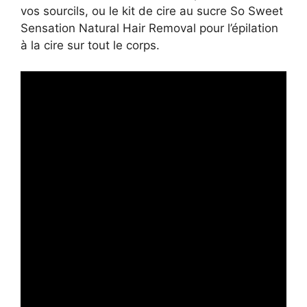
vos sourcils, ou le kit de cire au sucre So Sweet
Sensation Natural Hair Removal pour l’épilation
à la cire sur tout le corps.