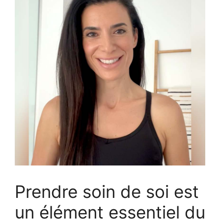
Prendre soin de soi est
un élément essentiel du