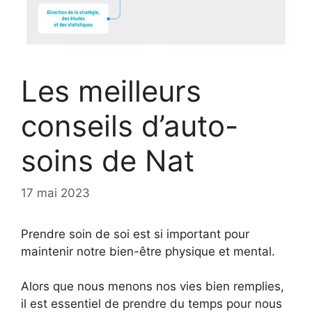
Les meilleurs
conseils d’auto-
soins de Nat
17 mai 2023
Prendre soin de soi est si important pour
maintenir notre bien-être physique et mental.
Alors que nous menons nos vies bien remplies,
il est essentiel de prendre du temps pour nous