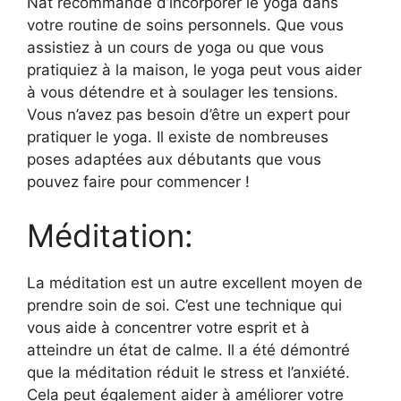
Nat recommande d’incorporer le yoga dans
votre routine de soins personnels. Que vous
assistiez à un cours de yoga ou que vous
pratiquiez à la maison, le yoga peut vous aider
à vous détendre et à soulager les tensions.
Vous n’avez pas besoin d’être un expert pour
pratiquer le yoga. Il existe de nombreuses
poses adaptées aux débutants que vous
pouvez faire pour commencer !
Méditation:
La méditation est un autre excellent moyen de
prendre soin de soi. C’est une technique qui
vous aide à concentrer votre esprit et à
atteindre un état de calme. Il a été démontré
que la méditation réduit le stress et l’anxiété.
Cela peut également aider à améliorer votre