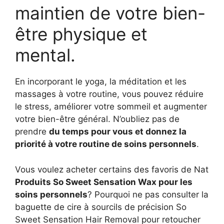
maintien de votre bien-
être physique et
mental.
En incorporant le yoga, la méditation et les
massages à votre routine, vous pouvez réduire
le stress, améliorer votre sommeil et augmenter
votre bien-être général. N’oubliez pas de
prendre
du temps pour vous et donnez la
priorité à votre routine de soins personnels
.
Vous voulez acheter certains des favoris de Nat
Produits So Sweet Sensation Wax pour les
soins personnels
? Pourquoi ne pas consulter la
baguette de cire à sourcils de précision So
Sweet Sensation Hair Removal pour retoucher