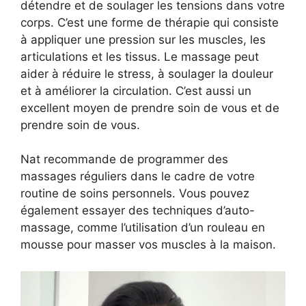
détendre et de soulager les tensions dans votre
corps. C’est une forme de thérapie qui consiste
à appliquer une pression sur les muscles, les
articulations et les tissus. Le massage peut
aider à réduire le stress, à soulager la douleur
et à améliorer la circulation. C’est aussi un
excellent moyen de prendre soin de vous et de
prendre soin de vous.
Nat recommande de programmer des
massages réguliers dans le cadre de votre
routine de soins personnels. Vous pouvez
également essayer des techniques d’auto-
massage, comme l’utilisation d’un rouleau en
mousse pour masser vos muscles à la maison.