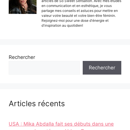
articles de So Sweet Sensation. Avec mes études
en communication et en esthétique, je vous
partage mes conseils et astuces pour mettre en
valeur votre beauté et votre bien-être féminin.
Rejoignez-moi pour une dose d'énergie et
d'inspiration au quotidien!
Rechercher
Rechercher
Articles récents
USA : Mika Abdalla fait ses débuts dans une