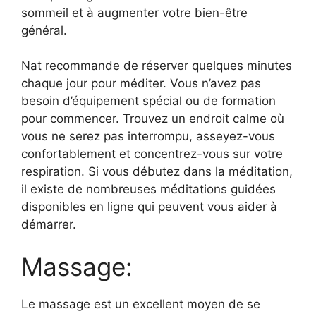
sommeil et à augmenter votre bien-être
général.
Nat recommande de réserver quelques minutes
chaque jour pour méditer. Vous n’avez pas
besoin d’équipement spécial ou de formation
pour commencer. Trouvez un endroit calme où
vous ne serez pas interrompu, asseyez-vous
confortablement et concentrez-vous sur votre
respiration. Si vous débutez dans la méditation,
il existe de nombreuses méditations guidées
disponibles en ligne qui peuvent vous aider à
démarrer.
Massage:
Le massage est un excellent moyen de se