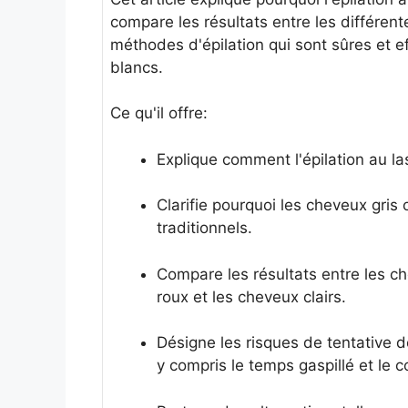
compare les résultats entre les différen
méthodes d'épilation qui sont sûres et e
blancs.
Ce qu'il offre:
Explique comment l'épilation au las
Clarifie pourquoi les cheveux gri
traditionnels.
Compare les résultats entre les c
roux et les cheveux clairs.
Désigne les risques de tentative d
y compris le temps gaspillé et le c