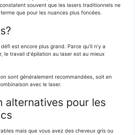
constatent souvent que les lasers traditionnels ne
 terme que pour les nuances plus foncées.
cs?
défi est encore plus grand. Parce qu'il n'y a
 le travail d'épilation au laser est au mieux
tion sont généralement recommandées, soit en
ombinaison avec le laser.
 alternatives pour les
ncs
irables mais que vous avez des cheveux gris ou