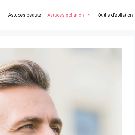
Astuces beauté
Astuces épilation
Outils d’épilation