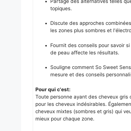
Partage des alternatives telles que 
topiques.
Discute des approches combinées, 
les zones plus sombres et l'électro
Fournit des conseils pour savoir 
de peau affecte les résultats.
Souligne comment So Sweet Sensa
mesure et des conseils personnali
Pour qui c'est:
Toute personne ayant des cheveux gris o
pour les cheveux indésirables. Égalemen
cheveux mixtes (sombres et gris) qui ve
mieux pour chaque zone.