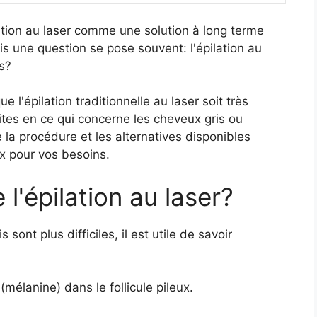
ation au laser comme une solution à long terme
is une question se pose souvent: l'épilation au
is?
l'épilation traditionnelle au laser soit très
mites en ce qui concerne les cheveux gris ou
la procédure et les alternatives disponibles
ix pour vos besoins.
'épilation au laser?
ont plus difficiles, il est utile de savoir
 (mélanine) dans le follicule pileux.