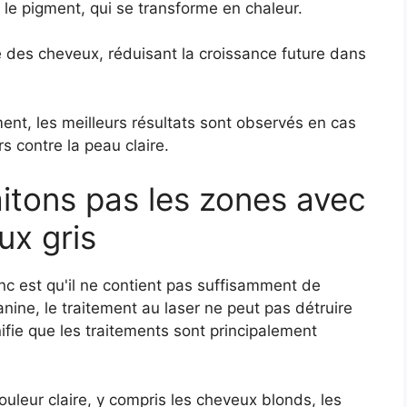
 le pigment, qui se transforme en chaleur.
 des cheveux, réduisant la croissance future dans
ent, les meilleurs résultats sont observés en cas
s contre la peau claire.
itons pas les zones avec
ux gris
nc est qu'il ne contient pas suffisamment de
nine, le traitement au laser ne peut pas détruire
gnifie que les traitements sont principalement
uleur claire, y compris les cheveux blonds, les