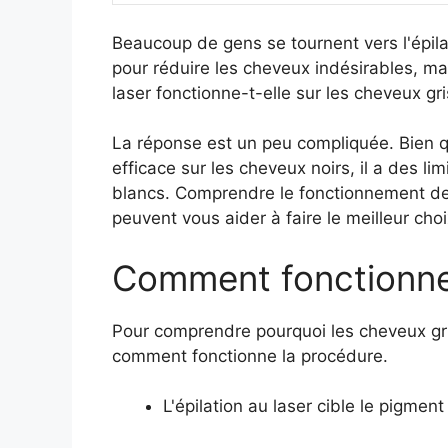
Beaucoup de gens se tournent vers l'épil
pour réduire les cheveux indésirables, ma
laser fonctionne-t-elle sur les cheveux gr
La réponse est un peu compliquée. Bien que 
efficace sur les cheveux noirs, il a des li
blancs. Comprendre le fonctionnement de 
peuvent vous aider à faire le meilleur cho
Comment fonctionne l
Pour comprendre pourquoi les cheveux gris s
comment fonctionne la procédure.
L'épilation au laser cible le pigment