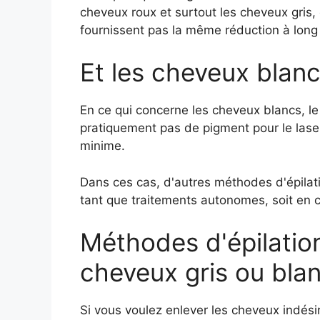
cheveux roux et surtout les cheveux gris, 
fournissent pas la même réduction à long
Et les cheveux blan
En ce qui concerne les cheveux blancs, le 
pratiquement pas de pigment pour le laser,
minime.
Dans ces cas, d'autres méthodes d'épila
tant que traitements autonomes, soit en c
Méthodes d'épilation
cheveux gris ou bla
Si vous voulez enlever les cheveux indés