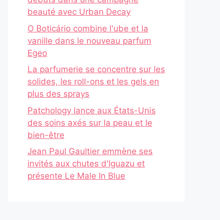
beauté avec Urban Decay
O Boticário combine l'ube et la
vanille dans le nouveau parfum
Egeo
La parfumerie se concentre sur les
solides, les roll-ons et les gels en
plus des sprays
Patchology lance aux États-Unis
des soins axés sur la peau et le
bien-être
Jean Paul Gaultier emmène ses
invités aux chutes d'Iguazu et
présente Le Male In Blue