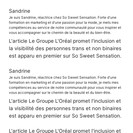
Sandrine
Je suis Sandrine, réactrice chez So Sweet Sensation. Forte d'une
formation en marketing et d'une passion pour la mode, je mets mes
compétences au service de notre communauté pour vous inspirer et
vous accompagner sur le chemin de la beauté et du bien-être.
L'article Le Groupe L'Oréal promet l'inclusion et
la visibilité des personnes trans et non binaires
est apparu en premier sur So Sweet Sensation.
Sandrine
Je suis Sandrine, réactrice chez So Sweet Sensation. Forte d'une
formation en marketing et d'une passion pour la mode, je mets mes
compétences au service de notre communauté pour vous inspirer et
vous accompagner sur le chemin de la beauté et du bien-être.
L'article Le Groupe L'Oréal promet l'inclusion et
la visibilité des personnes trans et non binaires
est apparu en premier sur So Sweet Sensation.
L'article Le Groupe L'Oréal promet l'inclusion et