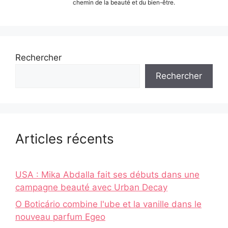
chemin de la beauté et du bien-être.
Rechercher
Rechercher
Articles récents
USA : Mika Abdalla fait ses débuts dans une
campagne beauté avec Urban Decay
O Boticário combine l'ube et la vanille dans le
nouveau parfum Egeo