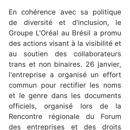
En cohérence avec sa politique
de diversité et d'inclusion, le
Groupe L'Oréal au Brésil a promu
des actions visant à la visibilité et
au soutien des collaborateurs
trans et non binaires. 26 janvier,
l'entreprise a organisé un effort
commun pour rectifier les noms
et le genre dans les documents
officiels, organisé lors de la
Rencontre régionale du Forum
des entreprises et des droits