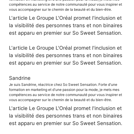
compétences au service de notre communauté pour vous inspirer et
vous accompagner sur le chemin de la beauté et du bien-être.
L'article Le Groupe L'Oréal promet l'inclusion et
la visibilité des personnes trans et non binaires
est apparu en premier sur So Sweet Sensation.
L'article Le Groupe L'Oréal promet l'inclusion et
la visibilité des personnes trans et non binaires
est apparu en premier sur So Sweet Sensation.
Sandrine
Je suis Sandrine, réactrice chez So Sweet Sensation. Forte d'une
formation en marketing et d'une passion pour la mode, je mets mes
compétences au service de notre communauté pour vous inspirer et
vous accompagner sur le chemin de la beauté et du bien-être.
L'article Le Groupe L'Oréal promet l'inclusion et
la visibilité des personnes trans et non binaires
est apparu en premier sur So Sweet Sensation.