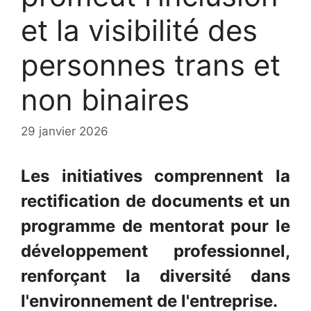
et la visibilité des
personnes trans et
non binaires
29 janvier 2026
Les initiatives comprennent la
rectification de documents et un
programme de mentorat pour le
développement professionnel,
renforçant la diversité dans
l'environnement de l'entreprise.