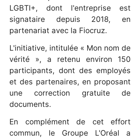
LGBTI+, dont l'entreprise est
signataire depuis 2018, en
partenariat avec la Fiocruz.
L'initiative, intitulée « Mon nom de
vérité », a retenu environ 150
participants, dont des employés
et des partenaires, en proposant
une correction gratuite de
documents.
En complément de cet effort
commun, le Groupe L'Oréal a