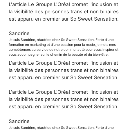
L'article Le Groupe L'Oréal promet l'inclusion et
la visibilité des personnes trans et non binaires
est apparu en premier sur So Sweet Sensation.
Sandrine
Je suis Sandrine, réactrice chez So Sweet Sensation. Forte d'une
formation en marketing et d'une passion pour la mode, je mets mes
compétences au service de notre communauté pour vous inspirer et
vous accompagner sur le chemin de la beauté et du bien-être.
L'article Le Groupe L'Oréal promet l'inclusion et
la visibilité des personnes trans et non binaires
est apparu en premier sur So Sweet Sensation.
L'article Le Groupe L'Oréal promet l'inclusion et
la visibilité des personnes trans et non binaires
est apparu en premier sur So Sweet Sensation.
Sandrine
Je suis Sandrine, réactrice chez So Sweet Sensation. Forte d'une