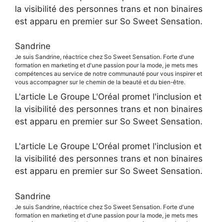
la visibilité des personnes trans et non binaires
est apparu en premier sur So Sweet Sensation.
Sandrine
Je suis Sandrine, réactrice chez So Sweet Sensation. Forte d'une
formation en marketing et d'une passion pour la mode, je mets mes
compétences au service de notre communauté pour vous inspirer et
vous accompagner sur le chemin de la beauté et du bien-être.
L'article Le Groupe L'Oréal promet l'inclusion et
la visibilité des personnes trans et non binaires
est apparu en premier sur So Sweet Sensation.
L'article Le Groupe L'Oréal promet l'inclusion et
la visibilité des personnes trans et non binaires
est apparu en premier sur So Sweet Sensation.
Sandrine
Je suis Sandrine, réactrice chez So Sweet Sensation. Forte d'une
formation en marketing et d'une passion pour la mode, je mets mes