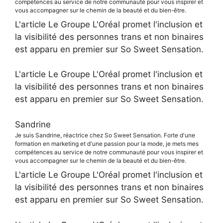
compétences au service de notre communauté pour vous inspirer et
vous accompagner sur le chemin de la beauté et du bien-être.
L'article Le Groupe L'Oréal promet l'inclusion et
la visibilité des personnes trans et non binaires
est apparu en premier sur So Sweet Sensation.
L'article Le Groupe L'Oréal promet l'inclusion et
la visibilité des personnes trans et non binaires
est apparu en premier sur So Sweet Sensation.
Sandrine
Je suis Sandrine, réactrice chez So Sweet Sensation. Forte d'une
formation en marketing et d'une passion pour la mode, je mets mes
compétences au service de notre communauté pour vous inspirer et
vous accompagner sur le chemin de la beauté et du bien-être.
L'article Le Groupe L'Oréal promet l'inclusion et
la visibilité des personnes trans et non binaires
est apparu en premier sur So Sweet Sensation.