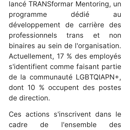
lancé TRANSformar Mentoring, un
programme dédié au
développement de carrière des
professionnels trans et non
binaires au sein de l'organisation.
Actuellement, 17 % des employés
s'identifient comme faisant partie
de la communauté LGBTQIAPN+,
dont 10 % occupent des postes
de direction.
Ces actions s'inscrivent dans le
cadre de l'ensemble des