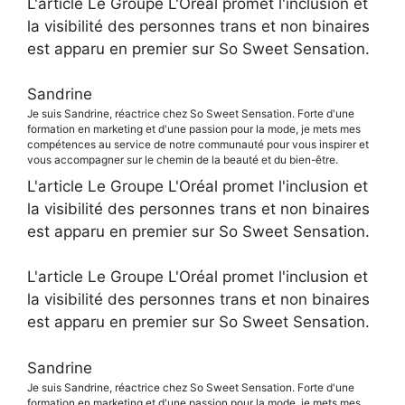
L'article Le Groupe L'Oréal promet l'inclusion et
la visibilité des personnes trans et non binaires
est apparu en premier sur So Sweet Sensation.
Sandrine
Je suis Sandrine, réactrice chez So Sweet Sensation. Forte d'une
formation en marketing et d'une passion pour la mode, je mets mes
compétences au service de notre communauté pour vous inspirer et
vous accompagner sur le chemin de la beauté et du bien-être.
L'article Le Groupe L'Oréal promet l'inclusion et
la visibilité des personnes trans et non binaires
est apparu en premier sur So Sweet Sensation.
L'article Le Groupe L'Oréal promet l'inclusion et
la visibilité des personnes trans et non binaires
est apparu en premier sur So Sweet Sensation.
Sandrine
Je suis Sandrine, réactrice chez So Sweet Sensation. Forte d'une
formation en marketing et d'une passion pour la mode, je mets mes