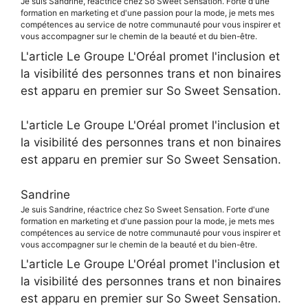
Je suis Sandrine, réactrice chez So Sweet Sensation. Forte d'une
formation en marketing et d'une passion pour la mode, je mets mes
compétences au service de notre communauté pour vous inspirer et
vous accompagner sur le chemin de la beauté et du bien-être.
L'article Le Groupe L'Oréal promet l'inclusion et
la visibilité des personnes trans et non binaires
est apparu en premier sur So Sweet Sensation.
L'article Le Groupe L'Oréal promet l'inclusion et
la visibilité des personnes trans et non binaires
est apparu en premier sur So Sweet Sensation.
Sandrine
Je suis Sandrine, réactrice chez So Sweet Sensation. Forte d'une
formation en marketing et d'une passion pour la mode, je mets mes
compétences au service de notre communauté pour vous inspirer et
vous accompagner sur le chemin de la beauté et du bien-être.
L'article Le Groupe L'Oréal promet l'inclusion et
la visibilité des personnes trans et non binaires
est apparu en premier sur So Sweet Sensation.