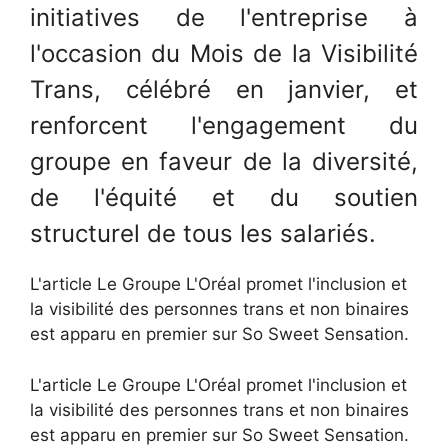
initiatives de l'entreprise à
l'occasion du Mois de la Visibilité
Trans, célébré en janvier, et
renforcent l'engagement du
groupe en faveur de la diversité,
de l'équité et du soutien
structurel de tous les salariés.
L'article Le Groupe L'Oréal promet l'inclusion et
la visibilité des personnes trans et non binaires
est apparu en premier sur So Sweet Sensation.
L'article Le Groupe L'Oréal promet l'inclusion et
la visibilité des personnes trans et non binaires
est apparu en premier sur So Sweet Sensation.