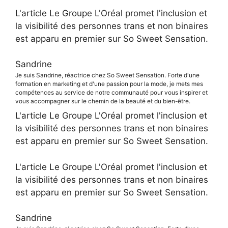
L'article Le Groupe L'Oréal promet l'inclusion et
la visibilité des personnes trans et non binaires
est apparu en premier sur So Sweet Sensation.
Sandrine
Je suis Sandrine, réactrice chez So Sweet Sensation. Forte d'une
formation en marketing et d'une passion pour la mode, je mets mes
compétences au service de notre communauté pour vous inspirer et
vous accompagner sur le chemin de la beauté et du bien-être.
L'article Le Groupe L'Oréal promet l'inclusion et
la visibilité des personnes trans et non binaires
est apparu en premier sur So Sweet Sensation.
L'article Le Groupe L'Oréal promet l'inclusion et
la visibilité des personnes trans et non binaires
est apparu en premier sur So Sweet Sensation.
Sandrine