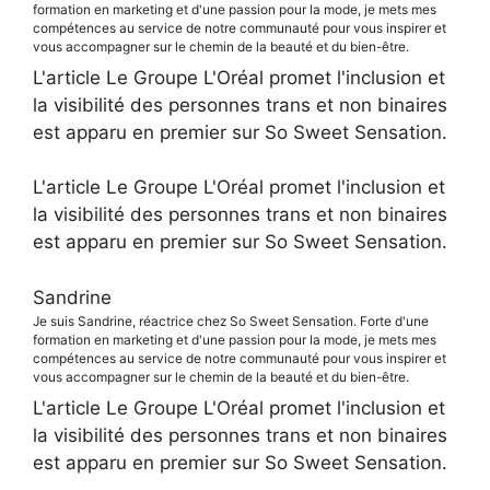
formation en marketing et d'une passion pour la mode, je mets mes
compétences au service de notre communauté pour vous inspirer et
vous accompagner sur le chemin de la beauté et du bien-être.
L'article Le Groupe L'Oréal promet l'inclusion et
la visibilité des personnes trans et non binaires
est apparu en premier sur So Sweet Sensation.
L'article Le Groupe L'Oréal promet l'inclusion et
la visibilité des personnes trans et non binaires
est apparu en premier sur So Sweet Sensation.
Sandrine
Je suis Sandrine, réactrice chez So Sweet Sensation. Forte d'une
formation en marketing et d'une passion pour la mode, je mets mes
compétences au service de notre communauté pour vous inspirer et
vous accompagner sur le chemin de la beauté et du bien-être.
L'article Le Groupe L'Oréal promet l'inclusion et
la visibilité des personnes trans et non binaires
est apparu en premier sur So Sweet Sensation.