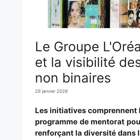
Le Groupe L'Oréa
et la visibilité d
non binaires
29 janvier 2026
Les initiatives comprennent 
programme de mentorat pour
renforçant la diversité dans 