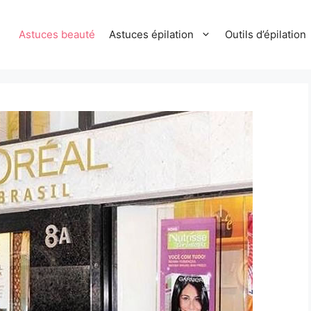
Astuces beauté
Astuces épilation
Outils d’épilation