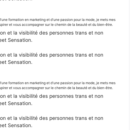
d'une formation en marketing et d'une passion pour la mode, je mets mes
irer et vous accompagner sur le chemin de la beauté et du bien-être.
ion et la visibilité des personnes trans et non
eet Sensation.
ion et la visibilité des personnes trans et non
eet Sensation.
d'une formation en marketing et d'une passion pour la mode, je mets mes
irer et vous accompagner sur le chemin de la beauté et du bien-être.
ion et la visibilité des personnes trans et non
eet Sensation.
ion et la visibilité des personnes trans et non
eet Sensation.