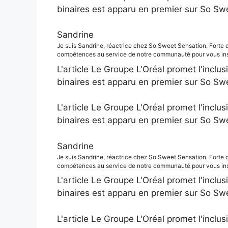
binaires est apparu en premier sur So Sw
Sandrine
Je suis Sandrine, réactrice chez So Sweet Sensation. Forte 
compétences au service de notre communauté pour vous insp
L'article Le Groupe L'Oréal promet l'inclus
binaires est apparu en premier sur So Sw
L'article Le Groupe L'Oréal promet l'inclus
binaires est apparu en premier sur So Sw
Sandrine
Je suis Sandrine, réactrice chez So Sweet Sensation. Forte 
compétences au service de notre communauté pour vous insp
L'article Le Groupe L'Oréal promet l'inclus
binaires est apparu en premier sur So Sw
L'article Le Groupe L'Oréal promet l'inclus