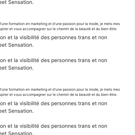
eet Sensation.
d'une formation en marketing et d'une passion pour la mode, je mets mes
irer et vous accompagner sur le chemin de la beauté et du bien-être.
ion et la visibilité des personnes trans et non
eet Sensation.
ion et la visibilité des personnes trans et non
eet Sensation.
d'une formation en marketing et d'une passion pour la mode, je mets mes
irer et vous accompagner sur le chemin de la beauté et du bien-être.
ion et la visibilité des personnes trans et non
eet Sensation.
ion et la visibilité des personnes trans et non
eet Sensation.