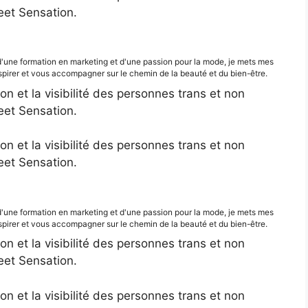
eet Sensation.
d'une formation en marketing et d'une passion pour la mode, je mets mes
irer et vous accompagner sur le chemin de la beauté et du bien-être.
ion et la visibilité des personnes trans et non
eet Sensation.
ion et la visibilité des personnes trans et non
eet Sensation.
d'une formation en marketing et d'une passion pour la mode, je mets mes
irer et vous accompagner sur le chemin de la beauté et du bien-être.
ion et la visibilité des personnes trans et non
eet Sensation.
ion et la visibilité des personnes trans et non