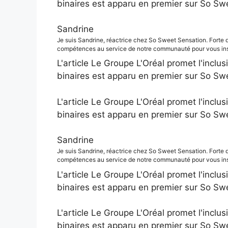
binaires est apparu en premier sur So Sw
Sandrine
Je suis Sandrine, réactrice chez So Sweet Sensation. Forte 
compétences au service de notre communauté pour vous insp
L'article Le Groupe L'Oréal promet l'inclus
binaires est apparu en premier sur So Sw
L'article Le Groupe L'Oréal promet l'inclus
binaires est apparu en premier sur So Sw
Sandrine
Je suis Sandrine, réactrice chez So Sweet Sensation. Forte 
compétences au service de notre communauté pour vous insp
L'article Le Groupe L'Oréal promet l'inclus
binaires est apparu en premier sur So Sw
L'article Le Groupe L'Oréal promet l'inclus
binaires est apparu en premier sur So Sw