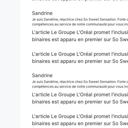
Sandrine
Je suis Sandrine, réactrice chez So Sweet Sensation. Forte 
compétences au service de notre communauté pour vous insp
L'article Le Groupe L'Oréal promet l'inclus
binaires est apparu en premier sur So Sw
L'article Le Groupe L'Oréal promet l'inclus
binaires est apparu en premier sur So Sw
Sandrine
Je suis Sandrine, réactrice chez So Sweet Sensation. Forte 
compétences au service de notre communauté pour vous insp
L'article Le Groupe L'Oréal promet l'inclus
binaires est apparu en premier sur So Sw
L'article Le Groupe L'Oréal promet l'inclus
binaires est apparu en premier sur So Sw