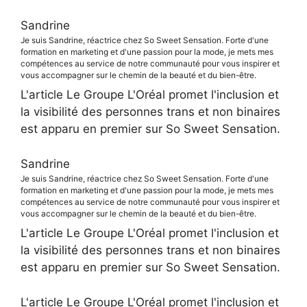
Sandrine
Je suis Sandrine, réactrice chez So Sweet Sensation. Forte d'une
formation en marketing et d'une passion pour la mode, je mets mes
compétences au service de notre communauté pour vous inspirer et
vous accompagner sur le chemin de la beauté et du bien-être.
L'article Le Groupe L'Oréal promet l'inclusion et
la visibilité des personnes trans et non binaires
est apparu en premier sur So Sweet Sensation.
Sandrine
Je suis Sandrine, réactrice chez So Sweet Sensation. Forte d'une
formation en marketing et d'une passion pour la mode, je mets mes
compétences au service de notre communauté pour vous inspirer et
vous accompagner sur le chemin de la beauté et du bien-être.
L'article Le Groupe L'Oréal promet l'inclusion et
la visibilité des personnes trans et non binaires
est apparu en premier sur So Sweet Sensation.
L'article Le Groupe L'Oréal promet l'inclusion et