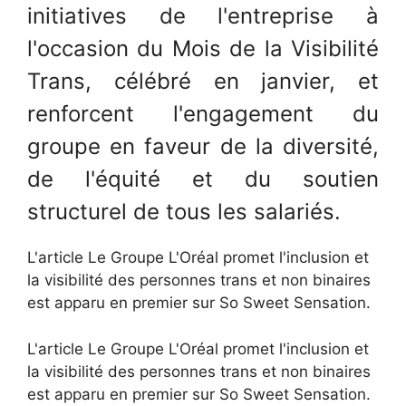
initiatives de l'entreprise à
l'occasion du Mois de la Visibilité
Trans, célébré en janvier, et
renforcent l'engagement du
groupe en faveur de la diversité,
de l'équité et du soutien
structurel de tous les salariés.
L'article Le Groupe L'Oréal promet l'inclusion et
la visibilité des personnes trans et non binaires
est apparu en premier sur So Sweet Sensation.
L'article Le Groupe L'Oréal promet l'inclusion et
la visibilité des personnes trans et non binaires
est apparu en premier sur So Sweet Sensation.