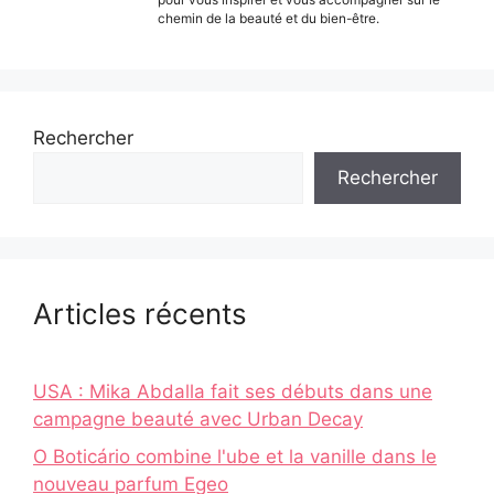
chemin de la beauté et du bien-être.
Rechercher
Rechercher
Articles récents
USA : Mika Abdalla fait ses débuts dans une
campagne beauté avec Urban Decay
O Boticário combine l'ube et la vanille dans le
nouveau parfum Egeo