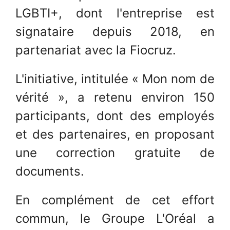
LGBTI+, dont l'entreprise est
signataire depuis 2018, en
partenariat avec la Fiocruz.
L'initiative, intitulée « Mon nom de
vérité », a retenu environ 150
participants, dont des employés
et des partenaires, en proposant
une correction gratuite de
documents.
En complément de cet effort
commun, le Groupe L'Oréal a