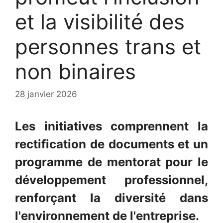
et la visibilité des
personnes trans et
non binaires
28 janvier 2026
Les initiatives comprennent la
rectification de documents et un
programme de mentorat pour le
développement professionnel,
renforçant la diversité dans
l'environnement de l'entreprise.