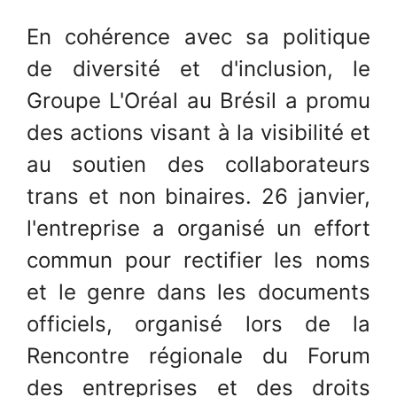
En cohérence avec sa politique
de diversité et d'inclusion, le
Groupe L'Oréal au Brésil a promu
des actions visant à la visibilité et
au soutien des collaborateurs
trans et non binaires. 26 janvier,
l'entreprise a organisé un effort
commun pour rectifier les noms
et le genre dans les documents
officiels, organisé lors de la
Rencontre régionale du Forum
des entreprises et des droits