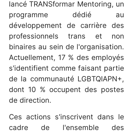
lancé TRANSformar Mentoring, un
programme dédié au
développement de carrière des
professionnels trans et non
binaires au sein de l'organisation.
Actuellement, 17 % des employés
s'identifient comme faisant partie
de la communauté LGBTQIAPN+,
dont 10 % occupent des postes
de direction.
Ces actions s'inscrivent dans le
cadre de l'ensemble des