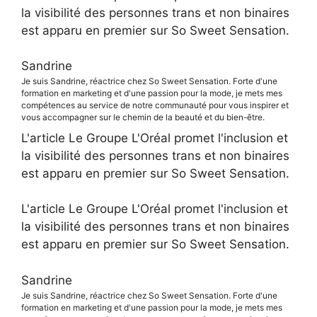
la visibilité des personnes trans et non binaires
est apparu en premier sur So Sweet Sensation.
Sandrine
Je suis Sandrine, réactrice chez So Sweet Sensation. Forte d'une
formation en marketing et d'une passion pour la mode, je mets mes
compétences au service de notre communauté pour vous inspirer et
vous accompagner sur le chemin de la beauté et du bien-être.
L'article Le Groupe L'Oréal promet l'inclusion et
la visibilité des personnes trans et non binaires
est apparu en premier sur So Sweet Sensation.
L'article Le Groupe L'Oréal promet l'inclusion et
la visibilité des personnes trans et non binaires
est apparu en premier sur So Sweet Sensation.
Sandrine
Je suis Sandrine, réactrice chez So Sweet Sensation. Forte d'une
formation en marketing et d'une passion pour la mode, je mets mes