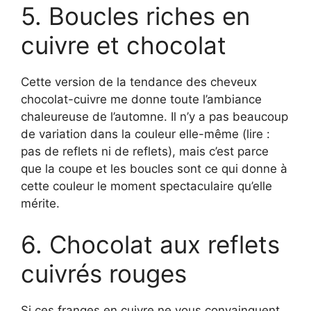
5. Boucles riches en
cuivre et chocolat
Cette version de la tendance des cheveux
chocolat-cuivre me donne toute l’ambiance
chaleureuse de l’automne. Il n’y a pas beaucoup
de variation dans la couleur elle-même (lire :
pas de reflets ni de reflets), mais c’est parce
que la coupe et les boucles sont ce qui donne à
cette couleur le moment spectaculaire qu’elle
mérite.
6. Chocolat aux reflets
cuivrés rouges
Si ces franges en cuivre ne vous convainquent