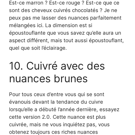
Est-ce marron ? Est-ce rouge ? Est-ce que ce
sont des cheveux cuivrés chocolatés ? Je ne
peux pas me lasser des nuances parfaitement
mélangées ici. La dimension est si
époustouflante que vous savez qu’elle aura un
aspect différent, mais tout aussi époustouflant,
quel que soit l’éclairage.
10. Cuivré avec des
nuances brunes
Pour tous ceux d’entre vous qui se sont
évanouis devant la tendance du cuivre
lorsqu’elle a débuté l’année dernière, essayez
cette version 2.0. Cette nuance est plus
cuivrée, mais ne vous inquiétez pas, vous
obtenez toujours ces riches nuances