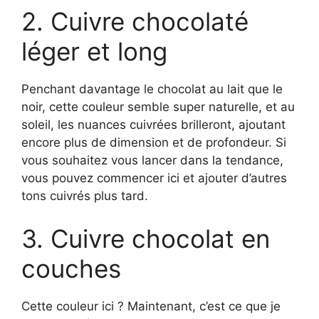
2. Cuivre chocolaté
léger et long
Penchant davantage le chocolat au lait que le
noir, cette couleur semble super naturelle, et au
soleil, les nuances cuivrées brilleront, ajoutant
encore plus de dimension et de profondeur. Si
vous souhaitez vous lancer dans la tendance,
vous pouvez commencer ici et ajouter d’autres
tons cuivrés plus tard.
3. Cuivre chocolat en
couches
Cette couleur ici ? Maintenant, c’est ce que je