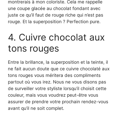
montrerais à mon coloriste. Cela me rappelle
une coupe glacée au chocolat fondant avec
juste ce qu’il faut de rouge riche qui n’est pas
rouge. Et la superposition ? Perfection pure.
4. Cuivre chocolat aux
tons rouges
Entre la brillance, la superposition et la teinte, il
ne fait aucun doute que ce cuivre chocolaté aux
tons rouges vous méritera des compliments
partout où vous irez. Nous ne vous disons pas
de surveiller votre styliste lorsqu’il choisit cette
couleur, mais vous voudrez peut-être vous
assurer de prendre votre prochain rendez-vous
avant qu’il ne soit complet.