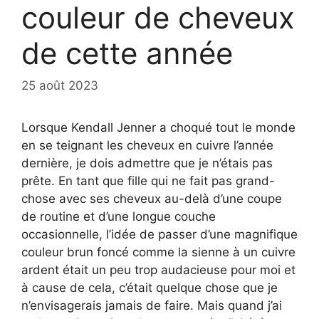
couleur de cheveux
de cette année
25 août 2023
Lorsque Kendall Jenner a choqué tout le monde
en se teignant les cheveux en cuivre l’année
dernière, je dois admettre que je n’étais pas
prête. En tant que fille qui ne fait pas grand-
chose avec ses cheveux au-delà d’une coupe
de routine et d’une longue couche
occasionnelle, l’idée de passer d’une magnifique
couleur brun foncé comme la sienne à un cuivre
ardent était un peu trop audacieuse pour moi et
à cause de cela, c’était quelque chose que je
n’envisagerais jamais de faire. Mais quand j’ai