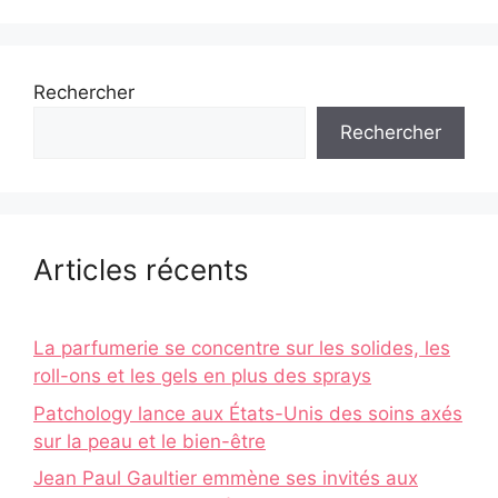
Rechercher
Rechercher
Articles récents
La parfumerie se concentre sur les solides, les
roll-ons et les gels en plus des sprays
Patchology lance aux États-Unis des soins axés
sur la peau et le bien-être
Jean Paul Gaultier emmène ses invités aux