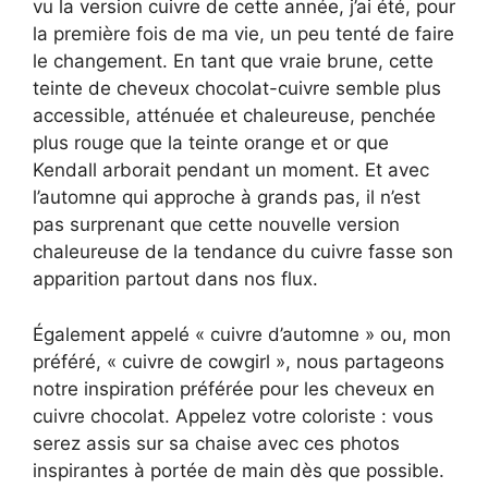
vu la version cuivre de cette année, j’ai été, pour
la première fois de ma vie, un peu tenté de faire
le changement. En tant que vraie brune, cette
teinte de cheveux chocolat-cuivre semble plus
accessible, atténuée et chaleureuse, penchée
plus rouge que la teinte orange et or que
Kendall arborait pendant un moment. Et avec
l’automne qui approche à grands pas, il n’est
pas surprenant que cette nouvelle version
chaleureuse de la tendance du cuivre fasse son
apparition partout dans nos flux.
Également appelé « cuivre d’automne » ou, mon
préféré, « cuivre de cowgirl », nous partageons
notre inspiration préférée pour les cheveux en
cuivre chocolat. Appelez votre coloriste : vous
serez assis sur sa chaise avec ces photos
inspirantes à portée de main dès que possible.