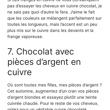
pas d’essayer les cheveux en cuivre chocolat, je
ne sais pas quoi d’autre le fera. J’aime le fait
que les couleurs se mélangent parfaitement sur
toutes les longueurs, mais l’accent est un peu
plus mis sur le cuivre dans les devants et la
frange vaporeuse.
7. Chocolat avec
pièces d’argent en
cuivre
Où sont toutes mes filles, mes pièces d’argent ?
Cet automne, augmentez d’un cran vos pièces
d’argent blondes et essayez plutôt une teinte
cuivrée chaude. Pour le reste de vos cheveux,
optez pour un véritable cuivre chocolaté.