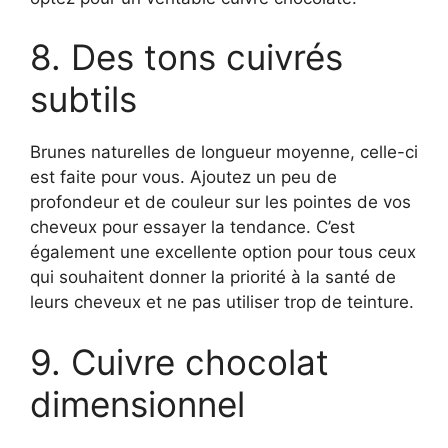
8. Des tons cuivrés
subtils
Brunes naturelles de longueur moyenne, celle-ci
est faite pour vous. Ajoutez un peu de
profondeur et de couleur sur les pointes de vos
cheveux pour essayer la tendance. C’est
également une excellente option pour tous ceux
qui souhaitent donner la priorité à la santé de
leurs cheveux et ne pas utiliser trop de teinture.
9. Cuivre chocolat
dimensionnel