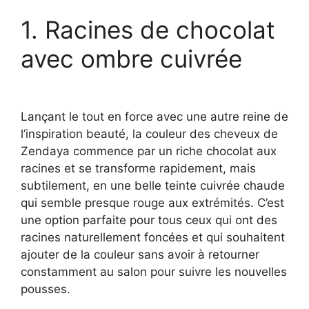
1. Racines de chocolat
avec ombre cuivrée
Lançant le tout en force avec une autre reine de
l’inspiration beauté, la couleur des cheveux de
Zendaya commence par un riche chocolat aux
racines et se transforme rapidement, mais
subtilement, en une belle teinte cuivrée chaude
qui semble presque rouge aux extrémités. C’est
une option parfaite pour tous ceux qui ont des
racines naturellement foncées et qui souhaitent
ajouter de la couleur sans avoir à retourner
constamment au salon pour suivre les nouvelles
pousses.