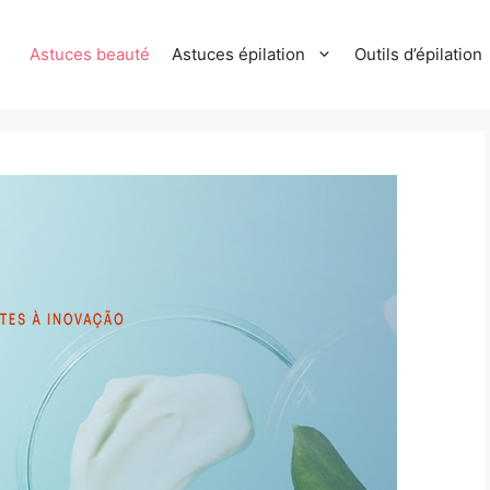
Astuces beauté
Astuces épilation
Outils d’épilation