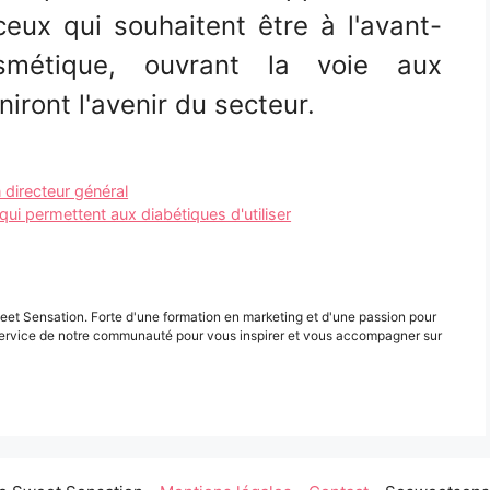
ux qui souhaitent être à l'avant-
smétique, ouvrant la voie aux
iront l'avenir du secteur.
directeur général
i permettent aux diabétiques d'utiliser
eet Sensation. Forte d'une formation en marketing et d'une passion pour
ervice de notre communauté pour vous inspirer et vous accompagner sur