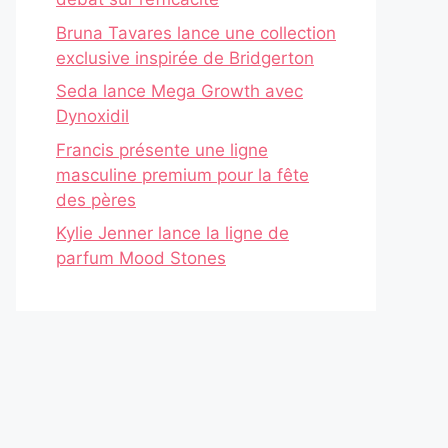
Bruna Tavares lance une collection
exclusive inspirée de Bridgerton
Seda lance Mega Growth avec
Dynoxidil
Francis présente une ligne
masculine premium pour la fête
des pères
Kylie Jenner lance la ligne de
parfum Mood Stones