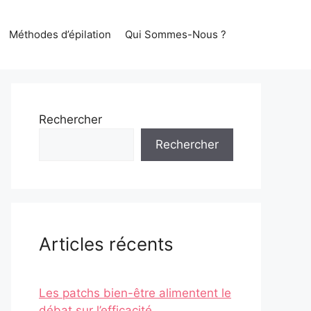
Méthodes d’épilation
Qui Sommes-Nous ?
Rechercher
Rechercher
Articles récents
Les patchs bien-être alimentent le
débat sur l’efficacité