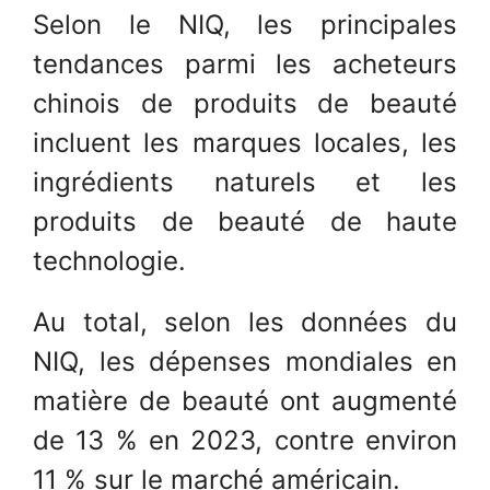
Selon le NIQ, les principales
tendances parmi les acheteurs
chinois de produits de beauté
incluent les marques locales, les
ingrédients naturels et les
produits de beauté de haute
technologie.
Au total, selon les données du
NIQ, les dépenses mondiales en
matière de beauté ont augmenté
de 13 % en 2023, contre environ
11 % sur le marché américain.