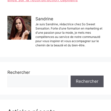
Sandrine
Je suis Sandrine, rédactrice chez So Sweet
Sensation. Forte d'une formation en marketing et
d'une passion pour la mode, je mets mes
compétences au service de notre communauté
pour vous inspirer et vous accompagner sur le
chemin de la beauté et du bien-être.
Rechercher
Rechercher