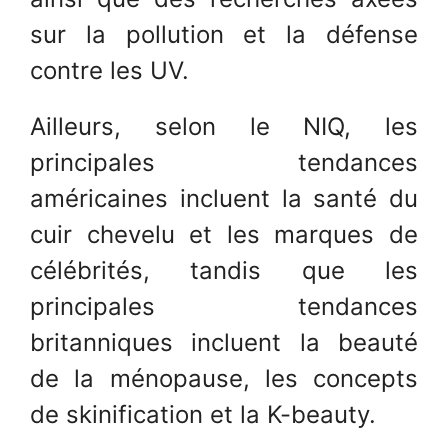
sur la pollution et la défense
contre les UV.
Ailleurs, selon le NIQ, les
principales tendances
américaines incluent la santé du
cuir chevelu et les marques de
célébrités, tandis que les
principales tendances
britanniques incluent la beauté
de la ménopause, les concepts
de skinification et la K-beauty.