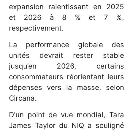
expansion ralentissant en 2025
et 2026 à 8 % et 7 %,
respectivement.
La performance globale des
unités devrait rester stable
jusqu’en 2026, certains
consommateurs réorientant leurs
dépenses vers la masse, selon
Circana.
D'un point de vue mondial, Tara
James Taylor du NIQ a souligné