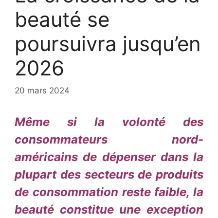
beauté se
poursuivra jusqu’en
2026
20 mars 2024
Même si la volonté des
consommateurs nord-
américains de dépenser dans la
plupart des secteurs de produits
de consommation reste faible, la
beauté constitue une exception