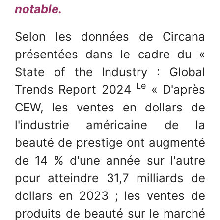
notable.
Selon les données de Circana
présentées dans le cadre du «
State of the Industry : Global
Le
Trends Report 2024
« D'après
CEW, les ventes en dollars de
l'industrie américaine de la
beauté de prestige ont augmenté
de 14 % d'une année sur l'autre
pour atteindre 31,7 milliards de
dollars en 2023 ; les ventes de
produits de beauté sur le marché