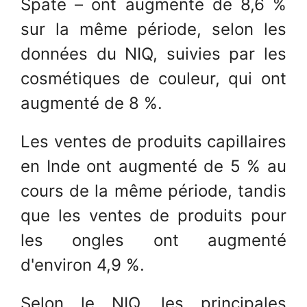
Spate – ont augmenté de 8,6 %
sur la même période, selon les
données du NIQ, suivies par les
cosmétiques de couleur, qui ont
augmenté de 8 %.
Les ventes de produits capillaires
en Inde ont augmenté de 5 % au
cours de la même période, tandis
que les ventes de produits pour
les ongles ont augmenté
d'environ 4,9 %.
Selon le NIQ, les principales