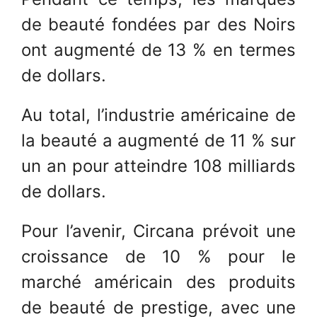
de beauté fondées par des Noirs
ont augmenté de 13 % en termes
de dollars.
Au total, l’industrie américaine de
la beauté a augmenté de 11 % sur
un an pour atteindre 108 milliards
de dollars.
Pour l’avenir, Circana prévoit une
croissance de 10 % pour le
marché américain des produits
de beauté de prestige, avec une