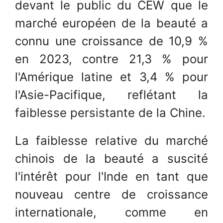
devant le public du CEW que le
marché européen de la beauté a
connu une croissance de 10,9 %
en 2023, contre 21,3 % pour
l'Amérique latine et 3,4 % pour
l'Asie-Pacifique, reflétant la
faiblesse persistante de la Chine.
La faiblesse relative du marché
chinois de la beauté a suscité
l'intérêt pour l'Inde en tant que
nouveau centre de croissance
internationale, comme en