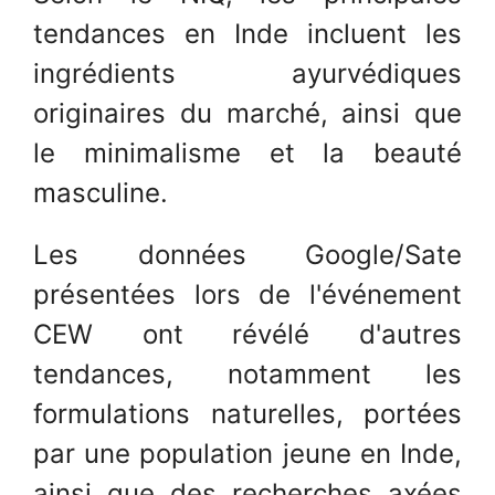
tendances en Inde incluent les
ingrédients ayurvédiques
originaires du marché, ainsi que
le minimalisme et la beauté
masculine.
Les données Google/Sate
présentées lors de l'événement
CEW ont révélé d'autres
tendances, notamment les
formulations naturelles, portées
par une population jeune en Inde,
ainsi que des recherches axées