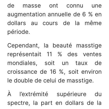
de masse ont connu une
augmentation annuelle de 6 % en
dollars au cours de la même
période.
Cependant, la beauté masstige
représentait 11 % des ventes
mondiales, soit un taux de
croissance de 16 %, soit environ
le double de celui de masstige.
À l’extrémité supérieure du
spectre, la part en dollars de la