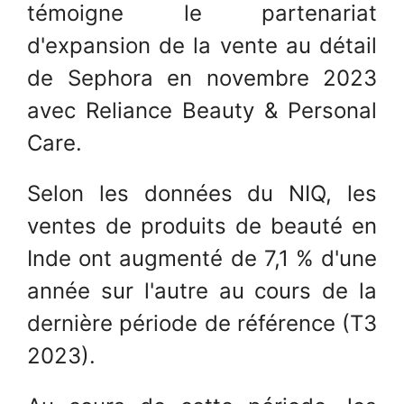
témoigne le partenariat
d'expansion de la vente au détail
de Sephora en novembre 2023
avec Reliance Beauty & Personal
Care.
Selon les données du NIQ, les
ventes de produits de beauté en
Inde ont augmenté de 7,1 % d'une
année sur l'autre au cours de la
dernière période de référence (T3
2023).