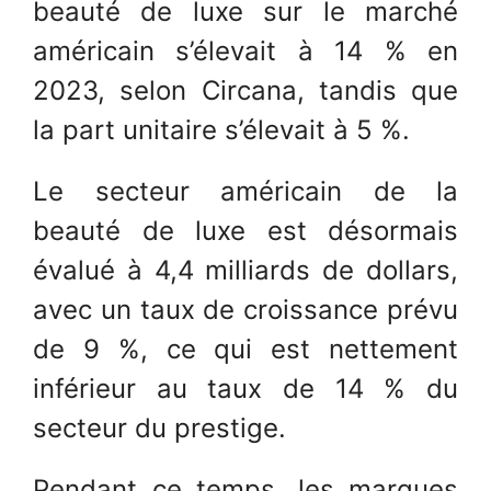
beauté de luxe sur le marché
américain s’élevait à 14 % en
2023, selon Circana, tandis que
la part unitaire s’élevait à 5 %.
Le secteur américain de la
beauté de luxe est désormais
évalué à 4,4 milliards de dollars,
avec un taux de croissance prévu
de 9 %, ce qui est nettement
inférieur au taux de 14 % du
secteur du prestige.
Pendant ce temps, les marques