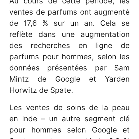
Au cours de cette période, les
ventes de parfums ont augmenté
de 17,6 % sur un an. Cela se
reflète dans une augmentation
des recherches en ligne de
parfums pour hommes, selon les
données présentées par Sam
Mintz de Google et Yarden
Horwitz de Spate.
Les ventes de soins de la peau
en Inde – un autre segment clé
pour hommes selon Google et