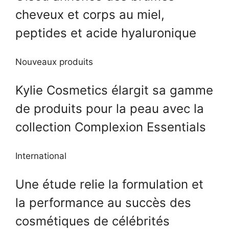
cheveux et corps au miel,
peptides et acide hyaluronique
Nouveaux produits
Kylie Cosmetics élargit sa gamme
de produits pour la peau avec la
collection Complexion Essentials
International
Une étude relie la formulation et
la performance au succès des
cosmétiques de célébrités