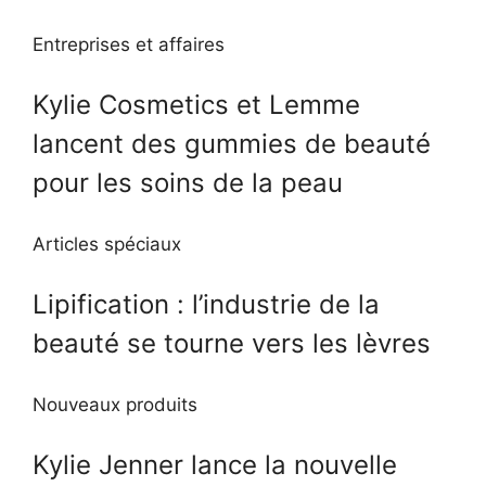
Entreprises et affaires
Kylie Cosmetics et Lemme
lancent des gummies de beauté
pour les soins de la peau
Articles spéciaux
Lipification : l’industrie de la
beauté se tourne vers les lèvres
Nouveaux produits
Kylie Jenner lance la nouvelle