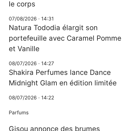
le corps
07/08/2026 · 14:31
Natura Tododia élargit son
portefeuille avec Caramel Pomme
et Vanille
08/07/2026 · 14:27
Shakira Perfumes lance Dance
Midnight Glam en édition limitée
08/07/2026 · 14:22
Parfums
Gisou annonce des brumes