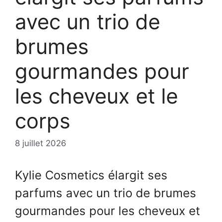
avec un trio de
brumes
gourmandes pour
les cheveux et le
corps
8 juillet 2026
Kylie Cosmetics élargit ses
parfums avec un trio de brumes
gourmandes pour les cheveux et