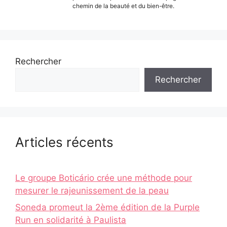
chemin de la beauté et du bien-être.
Rechercher
Rechercher
Articles récents
Le groupe Boticário crée une méthode pour
mesurer le rajeunissement de la peau
Soneda promeut la 2ème édition de la Purple
Run en solidarité à Paulista