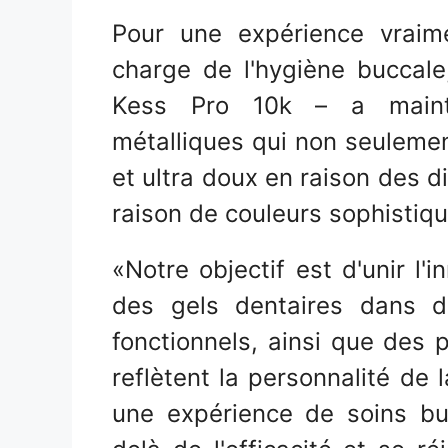
Pour une expérience vraim
charge de l'hygiène buccale
Kess Pro 10k – a maint
métalliques qui non seulemen
et ultra doux en raison des di
raison de couleurs sophistiqu
«Notre objectif est d'unir l'
des gels dentaires dans d
fonctionnels, ainsi que des
reflètent la personnalité de 
une expérience de soins bu