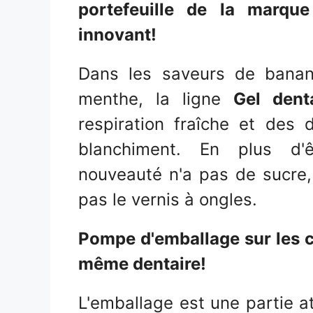
portefeuille de la marq
innovant!
Dans les saveurs de bana
menthe, la ligne
Gel dent
respiration fraîche et des
blanchiment. En plus d'ê
nouveauté n'a pas de sucre
pas le vernis à ongles.
Pompe d'emballage sur les c
même dentaire!
L'emballage est une partie a