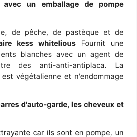
ue avec un emballage de pompe
ne, de pêche, de pastèque et de
aire kess whitelious
Fournit une
 dents blanches avec un agent de
tre des anti-anti-antiplaca. La
, est végétalienne et n'endommage
arres d'auto-garde, les cheveux et
ttrayante car ils sont en pompe, un