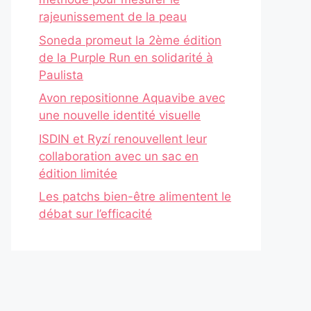
rajeunissement de la peau
Soneda promeut la 2ème édition
de la Purple Run en solidarité à
Paulista
Avon repositionne Aquavibe avec
une nouvelle identité visuelle
ISDIN et Ryzí renouvellent leur
collaboration avec un sac en
édition limitée
Les patchs bien-être alimentent le
débat sur l’efficacité