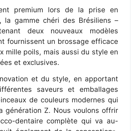
ent premium lors de la prise en
, la gamme chéri des Brésiliens –
enant deux nouveaux modèles
t fournissent un brossage efficace
x mille poils, mais aussi du style en
ées et exclusives.
innovation et du style, en apportant
ifférentes saveurs et emballages
 pinceaux de couleurs modernes qui
la génération Z. Nous voulons offrir
cco-dentaire complète qui va au-