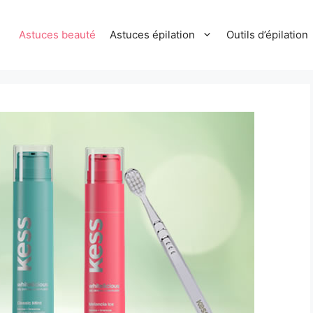
Astuces beauté
Astuces épilation
Outils d’épilation