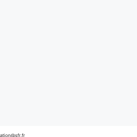
tion@sfr.fr