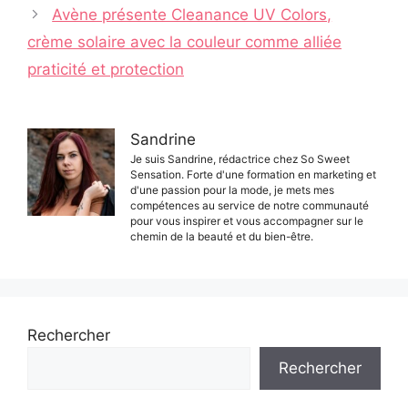
Avène présente Cleanance UV Colors,
crème solaire avec la couleur comme alliée
praticité et protection
Sandrine
Je suis Sandrine, rédactrice chez So Sweet
Sensation. Forte d'une formation en marketing et
d'une passion pour la mode, je mets mes
compétences au service de notre communauté
pour vous inspirer et vous accompagner sur le
chemin de la beauté et du bien-être.
Rechercher
Rechercher