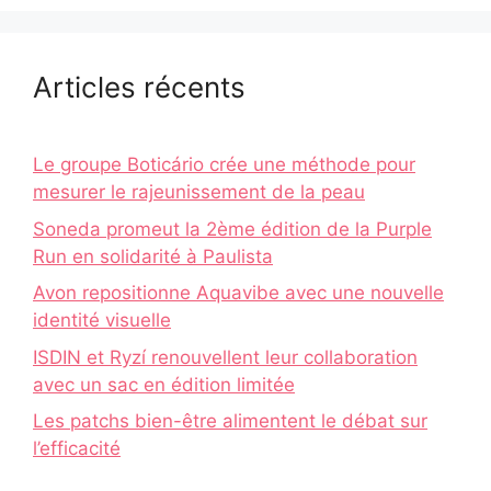
Articles récents
Le groupe Boticário crée une méthode pour
mesurer le rajeunissement de la peau
Soneda promeut la 2ème édition de la Purple
Run en solidarité à Paulista
Avon repositionne Aquavibe avec une nouvelle
identité visuelle
ISDIN et Ryzí renouvellent leur collaboration
avec un sac en édition limitée
Les patchs bien-être alimentent le débat sur
l’efficacité