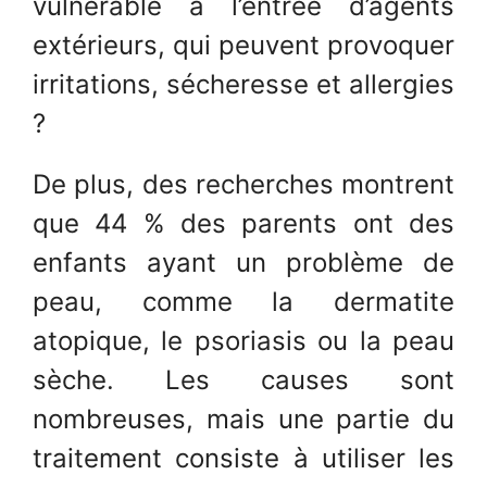
vulnérable à l’entrée d’agents
extérieurs, qui peuvent provoquer
irritations, sécheresse et allergies
?
De plus, des recherches montrent
que 44 % des parents ont des
enfants ayant un problème de
peau, comme la dermatite
atopique, le psoriasis ou la peau
sèche. Les causes sont
nombreuses, mais une partie du
traitement consiste à utiliser les