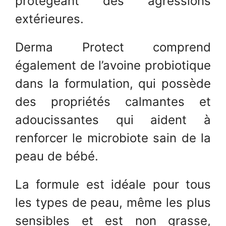
protégeant des agressions
extérieures.
Derma Protect comprend
également de l’avoine probiotique
dans la formulation, qui possède
des propriétés calmantes et
adoucissantes qui aident à
renforcer le microbiote sain de la
peau de bébé.
La formule est idéale pour tous
les types de peau, même les plus
sensibles et est non grasse,