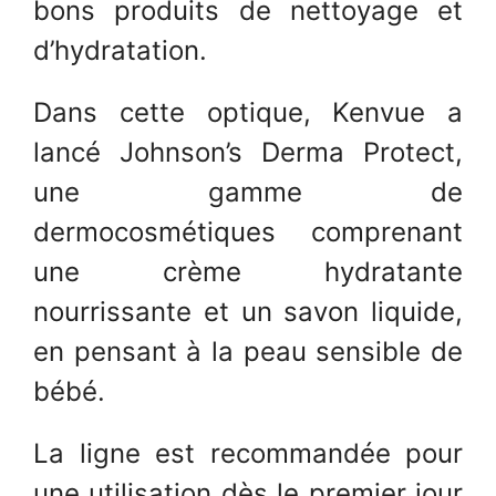
bons produits de nettoyage et
d’hydratation.
Dans cette optique, Kenvue a
lancé Johnson’s Derma Protect,
une gamme de
dermocosmétiques comprenant
une crème hydratante
nourrissante et un savon liquide,
en pensant à la peau sensible de
bébé.
La ligne est recommandée pour
une utilisation dès le premier jour