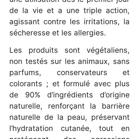
de la vie et a une triple action,
agissant contre les irritations, la
sécheresse et les allergies.
Les produits sont végétaliens,
non testés sur les animaux, sans
parfums, conservateurs et
colorants ; et formulé avec plus
de 90% d’ingrédients d’origine
naturelle, renforçant la barrière
naturelle de la peau, préservant
l’hydratation cutanée, tout en