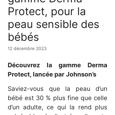
Protect, pour la
peau sensible des
bébés
12 décembre 2023
Découvrez la gamme Derma
Protect, lancée par Johnson’s
Saviez-vous que la peau d’un
bébé est 30 % plus fine que celle
d’un adulte, ce qui la rend plus