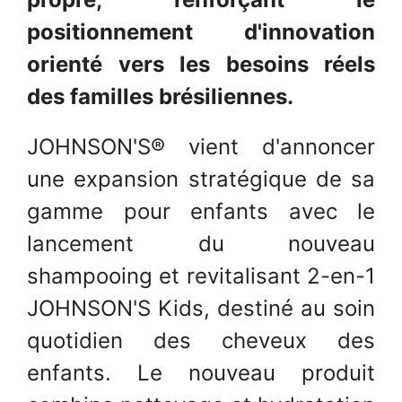
positionnement d'innovation
orienté vers les besoins réels
des familles brésiliennes.
JOHNSON'S® vient d'annoncer
une expansion stratégique de sa
gamme pour enfants avec le
lancement du nouveau
shampooing et revitalisant 2-en-1
JOHNSON'S Kids, destiné au soin
quotidien des cheveux des
enfants. Le nouveau produit