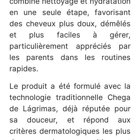
combine nettoyage et hydratation
en une seule étape, favorisant
des cheveux plus doux, démêlés
et plus faciles à gérer,
particulièrement appréciés par
les parents dans les routines
rapides.
Le produit a été formulé avec la
technologie traditionnelle Chega
de Lágrimas, déjà réputée pour
sa douceur, et répond aux
critères dermatologiques les plus