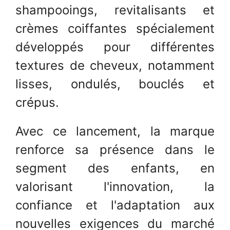
shampooings, revitalisants et
crèmes coiffantes spécialement
développés pour différentes
textures de cheveux, notamment
lisses, ondulés, bouclés et
crépus.
Avec ce lancement, la marque
renforce sa présence dans le
segment des enfants, en
valorisant l'innovation, la
confiance et l'adaptation aux
nouvelles exigences du marché