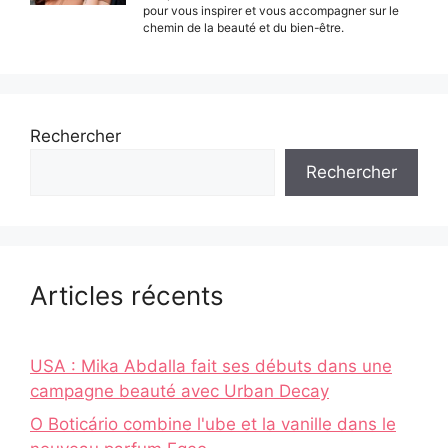
pour vous inspirer et vous accompagner sur le
chemin de la beauté et du bien-être.
Rechercher
Rechercher
Articles récents
USA : Mika Abdalla fait ses débuts dans une
campagne beauté avec Urban Decay
O Boticário combine l'ube et la vanille dans le