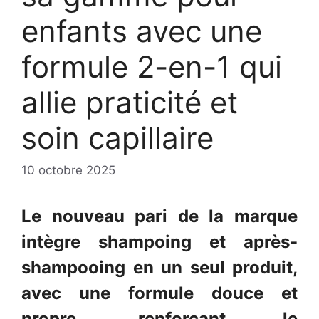
enfants avec une
formule 2-en-1 qui
allie praticité et
soin capillaire
10 octobre 2025
Le nouveau pari de la marque
intègre shampoing et après-
shampooing en un seul produit,
avec une formule douce et
propre, renforçant le