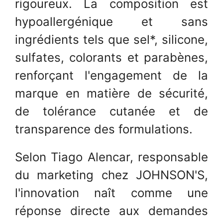
rigoureux. La composition est
hypoallergénique et sans
ingrédients tels que sel*, silicone,
sulfates, colorants et parabènes,
renforçant l'engagement de la
marque en matière de sécurité,
de tolérance cutanée et de
transparence des formulations.
Selon Tiago Alencar, responsable
du marketing chez JOHNSON'S,
l'innovation naît comme une
réponse directe aux demandes