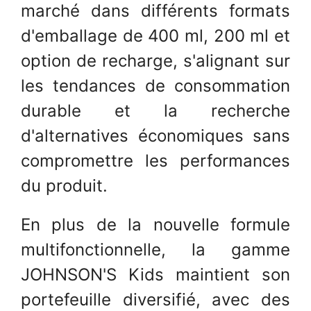
marché dans différents formats
d'emballage de 400 ml, 200 ml et
option de recharge, s'alignant sur
les tendances de consommation
durable et la recherche
d'alternatives économiques sans
compromettre les performances
du produit.
En plus de la nouvelle formule
multifonctionnelle, la gamme
JOHNSON'S Kids maintient son
portefeuille diversifié, avec des