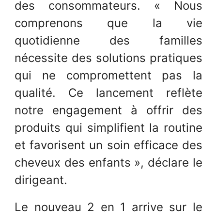
des consommateurs. « Nous
comprenons que la vie
quotidienne des familles
nécessite des solutions pratiques
qui ne compromettent pas la
qualité. Ce lancement reflète
notre engagement à offrir des
produits qui simplifient la routine
et favorisent un soin efficace des
cheveux des enfants », déclare le
dirigeant.
Le nouveau 2 en 1 arrive sur le