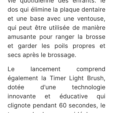
vie quotidienne des enfants. le
dos qui élimine la plaque dentaire
et une base avec une ventouse,
qui peut être utilisée de manière
amusante pour ranger la brosse
et garder les poils propres et
secs après le brossage.
Le lancement comprend
également la Timer Light Brush,
dotée d'une technologie
innovante et éducative qui
clignote pendant 60 secondes, le