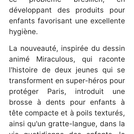
développant des produits pour
enfants favorisant une excellente
hygiène.
La nouveauté, inspirée du dessin
animé Miraculous, qui raconte
l'histoire de deux jeunes qui se
transforment en super-héros pour
protéger Paris, introduit une
brosse à dents pour enfants à
tête compacte et à poils texturés,
ainsi qu'un gratte-langue, dans la