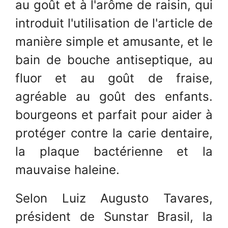
au goût et à l'arôme de raisin, qui
introduit l'utilisation de l'article de
manière simple et amusante, et le
bain de bouche antiseptique, au
fluor et au goût de fraise,
agréable au goût des enfants.
bourgeons et parfait pour aider à
protéger contre la carie dentaire,
la plaque bactérienne et la
mauvaise haleine.
Selon Luiz Augusto Tavares,
président de Sunstar Brasil, la