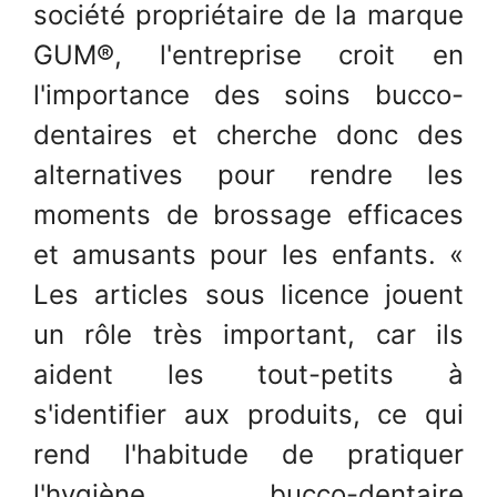
société propriétaire de la marque
GUM®, l'entreprise croit en
l'importance des soins bucco-
dentaires et cherche donc des
alternatives pour rendre les
moments de brossage efficaces
et amusants pour les enfants. «
Les articles sous licence jouent
un rôle très important, car ils
aident les tout-petits à
s'identifier aux produits, ce qui
rend l'habitude de pratiquer
l'hygiène bucco-dentaire