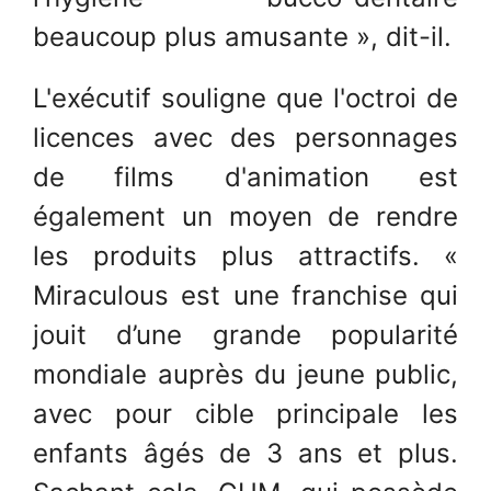
beaucoup plus amusante », dit-il.
L'exécutif souligne que l'octroi de
licences avec des personnages
de films d'animation est
également un moyen de rendre
les produits plus attractifs. «
Miraculous est une franchise qui
jouit d’une grande popularité
mondiale auprès du jeune public,
avec pour cible principale les
enfants âgés de 3 ans et plus.