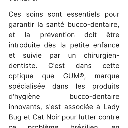
Ces soins sont essentiels pour
garantir la santé bucco-dentaire,
et la prévention doit être
introduite dès la petite enfance
et suivie par un chirurgien-
dentiste. C'est dans cette
optique que GUM®, marque
spécialisée dans les produits
d'hygiène bucco-dentaire
innovants, s'est associée à Lady
Bug et Cat Noir pour lutter contre
ce problème brésilien, en