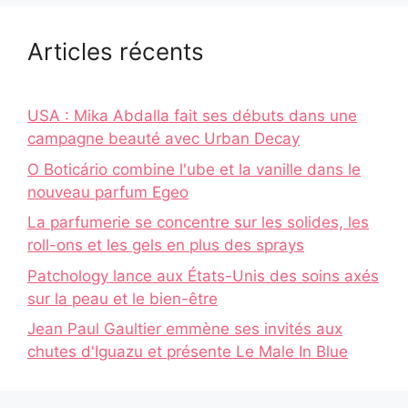
Articles récents
USA : Mika Abdalla fait ses débuts dans une
campagne beauté avec Urban Decay
O Boticário combine l'ube et la vanille dans le
nouveau parfum Egeo
La parfumerie se concentre sur les solides, les
roll-ons et les gels en plus des sprays
Patchology lance aux États-Unis des soins axés
sur la peau et le bien-être
Jean Paul Gaultier emmène ses invités aux
chutes d'Iguazu et présente Le Male In Blue