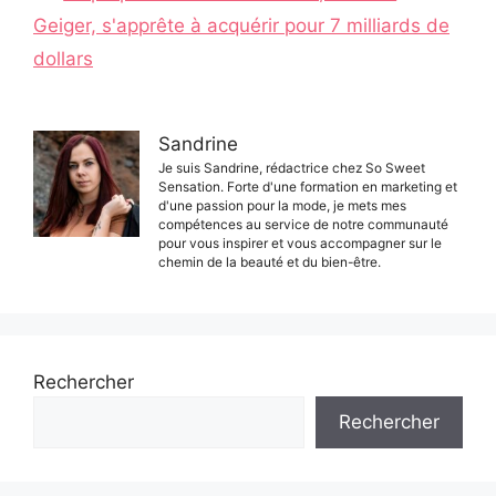
Geiger, s'apprête à acquérir pour 7 milliards de
dollars
Sandrine
Je suis Sandrine, rédactrice chez So Sweet
Sensation. Forte d'une formation en marketing et
d'une passion pour la mode, je mets mes
compétences au service de notre communauté
pour vous inspirer et vous accompagner sur le
chemin de la beauté et du bien-être.
Rechercher
Rechercher