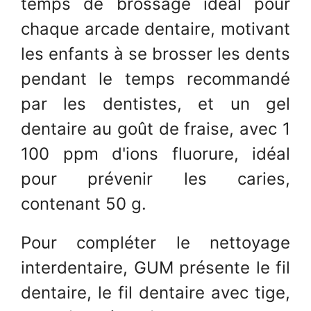
temps de brossage idéal pour
chaque arcade dentaire, motivant
les enfants à se brosser les dents
pendant le temps recommandé
par les dentistes, et un gel
dentaire au goût de fraise, avec 1
100 ppm d'ions fluorure, idéal
pour prévenir les caries,
contenant 50 g.
Pour compléter le nettoyage
interdentaire, GUM présente le fil
dentaire, le fil dentaire avec tige,