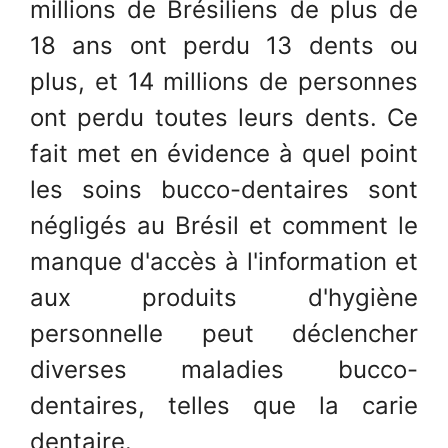
millions de Brésiliens de plus de
18 ans ont perdu 13 dents ou
plus, et 14 millions de personnes
ont perdu toutes leurs dents. Ce
fait met en évidence à quel point
les soins bucco-dentaires sont
négligés au Brésil et comment le
manque d'accès à l'information et
aux produits d'hygiène
personnelle peut déclencher
diverses maladies bucco-
dentaires, telles que la carie
dentaire.