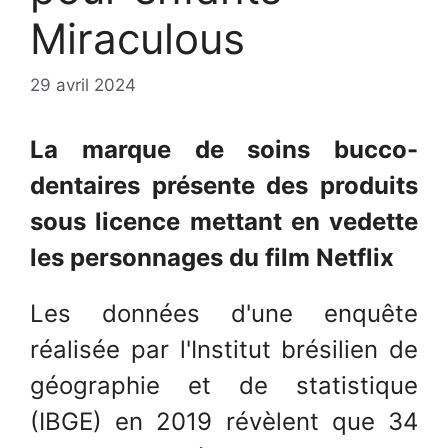
Miraculous
29 avril 2024
La marque de soins bucco-
dentaires présente des produits
sous licence mettant en vedette
les personnages du film Netflix
Les données d'une enquête
réalisée par l'Institut brésilien de
géographie et de statistique
(IBGE) en 2019 révèlent que 34