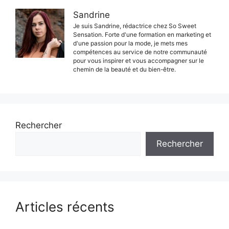
Sandrine
Je suis Sandrine, rédactrice chez So Sweet
Sensation. Forte d'une formation en marketing et
d'une passion pour la mode, je mets mes
compétences au service de notre communauté
pour vous inspirer et vous accompagner sur le
chemin de la beauté et du bien-être.
Rechercher
Rechercher
Articles récents