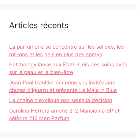
Articles récents
La parfumerie se concentre sur les solides, les
roll-ons et les gels en plus des sprays
Patchology lance aux États-Unis des soins axés
sur la peau et le bien-être
Jean Paul Gaultier emmène ses invités aux
chutes d'Iguazu et présente Le Male In Blue
La chaîne n'explique pas seule la décision
Carolina Herrera amène 212 Mansion à SP et
célèbre 212 Men Parfum