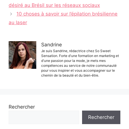
des
désiré au Brésil sur les réseaux sociaux
articles
10 choses à savoir sur l’épilation brésilienne
au laser
Sandrine
Je suis Sandrine, rédactrice chez So Sweet
Sensation. Forte d'une formation en marketing et
d'une passion pour la mode, je mets mes
compétences au service de notre communauté
pour vous inspirer et vous accompagner sur le
chemin de la beauté et du bien-être.
Rechercher
Rechercher