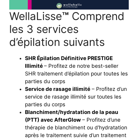
WellaLisse
™
Comprend
les 3 services
d’épilation suivants
SHR Épilation Définitive PRESTIGE
Illimité
– Profitez de notre best-seller
SHR traitement d’épilation pour toutes les
parties du corps
Service de rasage illimité
– Profitez d’un
service de rasage illimité sur toutes les
parties du corps
Blanchiment/hydratation de la peau
(PTT) avec AfterGlow
– Profitez d’une
thérapie de blanchiment ou d’hydratation
après le traitement suivie d’un traitement