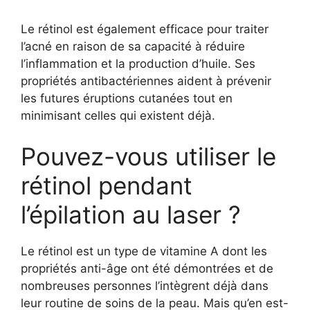
Le rétinol est également efficace pour traiter
l’acné en raison de sa capacité à réduire
l’inflammation et la production d’huile. Ses
propriétés antibactériennes aident à prévenir
les futures éruptions cutanées tout en
minimisant celles qui existent déjà.
Pouvez-vous utiliser le
rétinol pendant
l’épilation au laser ?
Le rétinol est un type de vitamine A dont les
propriétés anti-âge ont été démontrées et de
nombreuses personnes l’intègrent déjà dans
leur routine de soins de la peau. Mais qu’en est-