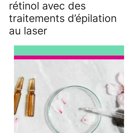
rétinol avec des
traitements d’épilation
au laser