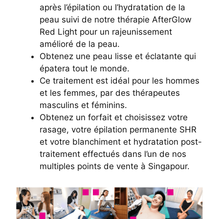
après l’épilation ou l’hydratation de la
peau suivi de notre thérapie AfterGlow
Red Light pour un rajeunissement
amélioré de la peau.
Obtenez une peau lisse et éclatante qui
épatera tout le monde.
Ce traitement est idéal pour les hommes
et les femmes, par des thérapeutes
masculins et féminins.
Obtenez un forfait et choisissez votre
rasage, votre épilation permanente SHR
et votre blanchiment et hydratation post-
traitement effectués dans l’un de nos
multiples points de vente à Singapour.