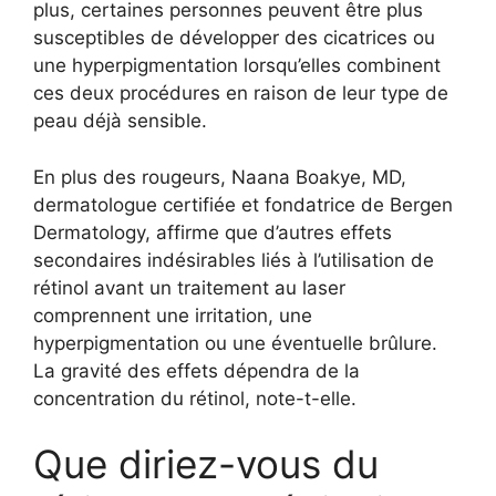
plus, certaines personnes peuvent être plus
susceptibles de développer des cicatrices ou
une hyperpigmentation lorsqu’elles combinent
ces deux procédures en raison de leur type de
peau déjà sensible.
En plus des rougeurs, Naana Boakye, MD,
dermatologue certifiée et fondatrice de Bergen
Dermatology, affirme que d’autres effets
secondaires indésirables liés à l’utilisation de
rétinol avant un traitement au laser
comprennent une irritation, une
hyperpigmentation ou une éventuelle brûlure.
La gravité des effets dépendra de la
concentration du rétinol, note-t-elle.
Que diriez-vous du