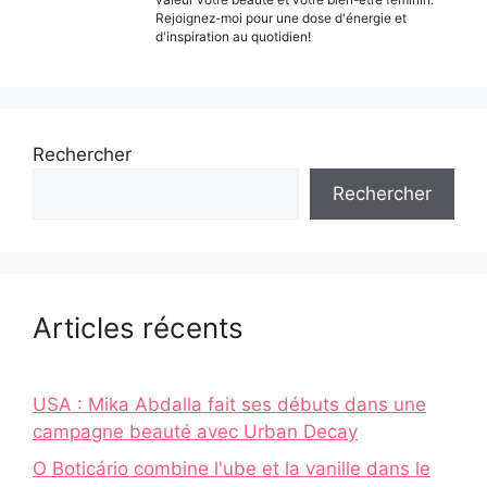
Rejoignez-moi pour une dose d'énergie et
d'inspiration au quotidien!
Rechercher
Rechercher
Articles récents
USA : Mika Abdalla fait ses débuts dans une
campagne beauté avec Urban Decay
O Boticário combine l'ube et la vanille dans le