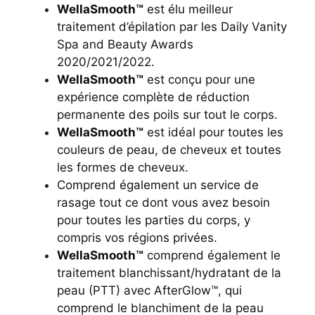
WellaSmooth™
est élu meilleur
traitement d’épilation par les Daily Vanity
Spa and Beauty Awards
2020/2021/2022.
WellaSmooth™
est conçu pour une
expérience complète de réduction
permanente des poils sur tout le corps.
WellaSmooth™
est idéal pour toutes les
couleurs de peau, de cheveux et toutes
les formes de cheveux.
Comprend également un service de
rasage tout ce dont vous avez besoin
pour toutes les parties du corps, y
compris vos régions privées.
WellaSmooth™
comprend également le
traitement blanchissant/hydratant de la
peau (PTT) avec AfterGlow™, qui
comprend le blanchiment de la peau