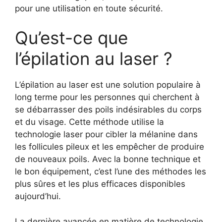
pour une utilisation en toute sécurité.
Qu’est-ce que
l’épilation au laser ?
L’épilation au laser est une solution populaire à
long terme pour les personnes qui cherchent à
se débarrasser des poils indésirables du corps
et du visage. Cette méthode utilise la
technologie laser pour cibler la mélanine dans
les follicules pileux et les empêcher de produire
de nouveaux poils. Avec la bonne technique et
le bon équipement, c’est l’une des méthodes les
plus sûres et les plus efficaces disponibles
aujourd’hui.
La dernière avancée en matière de technologie