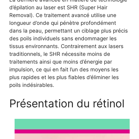
d’épilation au laser est SHR (Super Hair
Removal). Ce traitement avancé utilise une
longueur d’onde qui pénètre profondément
dans la peau, permettant un ciblage plus précis
des poils individuels sans endommager les
tissus environnants. Contrairement aux lasers
traditionnels, le SHR nécessite moins de
traitements ainsi que moins d’énergie par
impulsion, ce qui en fait l’un des moyens les
plus rapides et les plus fiables d’éliminer les
poils indésirables.
Présentation du rétinol