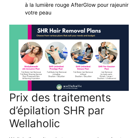
à la lumière rouge AfterGlow pour rajeunir
votre peau
Prix ​​des traitements
d’épilation SHR par
Wellaholic