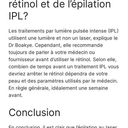
rétinol et de l’épilation
IPL?
Les traitements par lumière pulsée intense (IPL)
utilisent une lumière et non un laser, explique le
Dr Boakye. Cependant, elle recommande
toujours de parler à votre médecin ou
fournisseur avant d’utiliser le rétinol. Selon elle,
combien de temps avant un traitement IPL vous
devriez arrêter le rétinol dépendra de votre
peau et des paramètres utilisés par le médecin.
En règle générale, idéalement une semaine
avant.
Conclusion
En conclusion, il est clair que l’épilation au laser