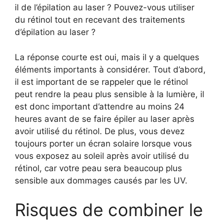
il de l’épilation au laser ? Pouvez-vous utiliser
du rétinol tout en recevant des traitements
d’épilation au laser ?
La réponse courte est oui, mais il y a quelques
éléments importants à considérer. Tout d’abord,
il est important de se rappeler que le rétinol
peut rendre la peau plus sensible à la lumière, il
est donc important d’attendre au moins 24
heures avant de se faire épiler au laser après
avoir utilisé du rétinol. De plus, vous devez
toujours porter un écran solaire lorsque vous
vous exposez au soleil après avoir utilisé du
rétinol, car votre peau sera beaucoup plus
sensible aux dommages causés par les UV.
Risques de combiner le