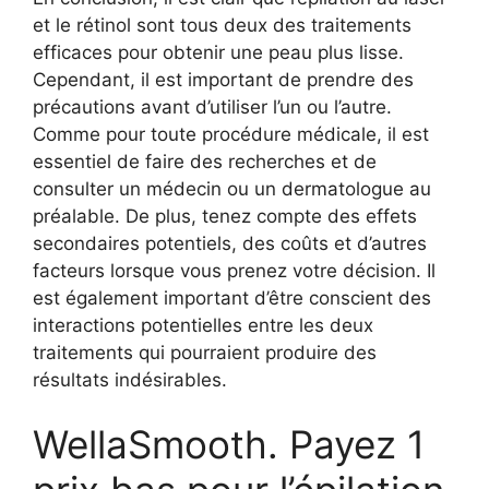
et le rétinol sont tous deux des traitements
efficaces pour obtenir une peau plus lisse.
Cependant, il est important de prendre des
précautions avant d’utiliser l’un ou l’autre.
Comme pour toute procédure médicale, il est
essentiel de faire des recherches et de
consulter un médecin ou un dermatologue au
préalable. De plus, tenez compte des effets
secondaires potentiels, des coûts et d’autres
facteurs lorsque vous prenez votre décision. Il
est également important d’être conscient des
interactions potentielles entre les deux
traitements qui pourraient produire des
résultats indésirables.
WellaSmooth. Payez 1