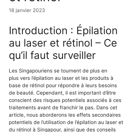
18 janvier 2023
Introduction : Épilation
au laser et rétinol – Ce
qu’il faut surveiller
Les Singapouriens se tournent de plus en
plus vers l’épilation au laser et les produits à
base de rétinol pour répondre à leurs besoins
de beauté. Cependant, il est important d’être
conscient des risques potentiels associés à ces
traitements avant de franchir le pas. Dans cet
article, nous aborderons les effets secondaires
potentiels de l’utilisation de l’épilation au laser et
du rétinol à Singapour, ainsi que des conseils