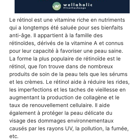
Le rétinol est une vitamine riche en nutriments
qui a longtemps été saluée pour ses bienfaits
anti-âge. Il appartient à la famille des
rétinoïdes, dérivés de la vitamine A et connus
pour leur capacité à favoriser une peau saine.
La forme la plus populaire de rétinoïde est le
rétinol, que l’on trouve dans de nombreux
produits de soin de la peau tels que les sérums
et les crèmes. Le rétinol aide à réduire les rides,
les imperfections et les taches de vieillesse en
augmentant la production de collagène et le
taux de renouvellement cellulaire. Il aide
également à protéger la peau délicate du
visage des dommages environnementaux
causés par les rayons UV, la pollution, la fumée,
etc.