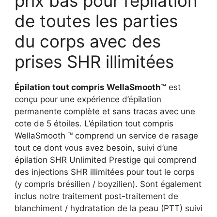
prix bas pour l’épilation
de toutes les parties
du corps avec des
prises SHR illimitées
Épilation tout compris WellaSmooth™
est
conçu pour une expérience d’épilation
permanente complète et sans tracas avec une
cote de 5 étoiles. L’épilation tout compris
WellaSmooth ™ comprend un service de rasage
tout ce dont vous avez besoin, suivi d’une
épilation SHR Unlimited Prestige qui comprend
des injections SHR illimitées pour tout le corps
(y compris brésilien / boyzilien). Sont également
inclus notre traitement post-traitement de
blanchiment / hydratation de la peau (PTT) suivi