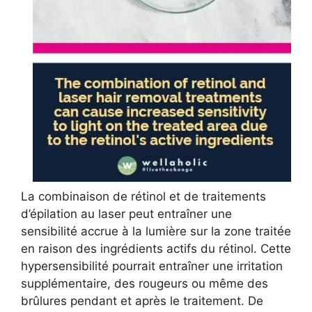
La combinaison de rétinol et de traitements
d’épilation au laser peut entraîner une
sensibilité accrue à la lumière sur la zone traitée
en raison des ingrédients actifs du rétinol. Cette
hypersensibilité pourrait entraîner une irritation
supplémentaire, des rougeurs ou même des
brûlures pendant et après le traitement. De