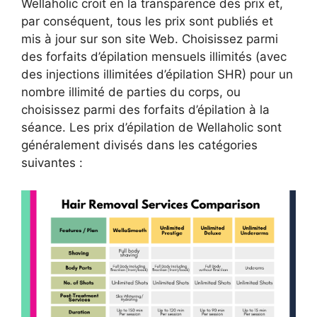
Wellaholic croit en la transparence des prix et,
par conséquent, tous les prix sont publiés et
mis à jour sur son site Web. Choisissez parmi
des forfaits d’épilation mensuels illimités (avec
des injections illimitées d’épilation SHR) pour un
nombre illimité de parties du corps, ou
choisissez parmi des forfaits d’épilation à la
séance. Les prix d’épilation de Wellaholic sont
généralement divisés dans les catégories
suivantes :