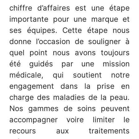
chiffre d’affaires est une étape
importante pour une marque et
ses équipes. Cette étape nous
donne l’occasion de souligner à
quel point nous avons toujours
été guidés par une mission
médicale, qui soutient notre
engagement dans la prise en
charge des maladies de la peau.
Nos gammes de soins peuvent
accompagner voire limiter le
recours aux traitements