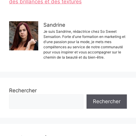
des brillances et des textures
Sandrine
Je suis Sandrine, rédactrice chez So Sweet
Sensation. Forte d'une formation en marketing et
d'une passion pour la mode, je mets mes
compétences au service de notre communauté
pour vous inspirer et vous accompagner sur le
chemin de la beauté et du bien-être.
Rechercher
Rechercher