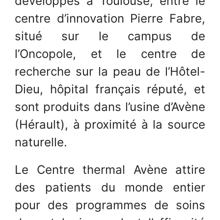
développés à Toulouse, entre le
centre d’innovation Pierre Fabre,
situé sur le campus de
l’Oncopole, et le centre de
recherche sur la peau de l’Hôtel-
Dieu, hôpital français réputé, et
sont produits dans l’usine d’Avène
(Hérault), à proximité à la source
naturelle.
Le Centre thermal Avène attire
des patients du monde entier
pour des programmes de soins