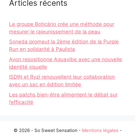
Articles récents
Le groupe Boticário crée une méthode pour
mesurer le rajeunissement de la peau
Soneda promeut la 2ème édition de la Purple
Run en solidarité à Paulista
Avon repositionne Aquavibe avec une nouvelle
identité visuelle
ISDIN et Ryzí renouvellent leur collaboration
avec un sac en édition limitée
Les patchs bien-être alimentent le débat sur
l’efficacité
© 2026 - So Sweet Sensation -
Mentions légales
-