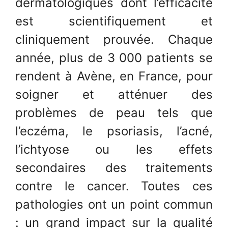
dermatologiques dont l’efficacité
est scientifiquement et
cliniquement prouvée. Chaque
année, plus de 3 000 patients se
rendent à Avène, en France, pour
soigner et atténuer des
problèmes de peau tels que
l’eczéma, le psoriasis, l’acné,
l’ichtyose ou les effets
secondaires des traitements
contre le cancer. Toutes ces
pathologies ont un point commun
: un grand impact sur la qualité