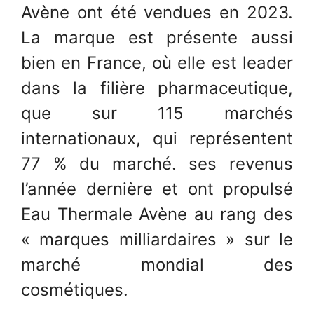
Avène ont été vendues en 2023.
La marque est présente aussi
bien en France, où elle est leader
dans la filière pharmaceutique,
que sur 115 marchés
internationaux, qui représentent
77 % du marché. ses revenus
l’année dernière et ont propulsé
Eau Thermale Avène au rang des
« marques milliardaires » sur le
marché mondial des
cosmétiques.