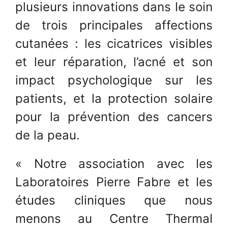
plusieurs innovations dans le soin
de trois principales affections
cutanées : les cicatrices visibles
et leur réparation, l’acné et son
impact psychologique sur les
patients, et la protection solaire
pour la prévention des cancers
de la peau.
« Notre association avec les
Laboratoires Pierre Fabre et les
études cliniques que nous
menons au Centre Thermal