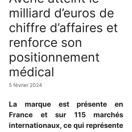
milliard d’euros de
chiffre d’affaires et
renforce son
positionnement
médical
5 février 2024
La marque est présente en
France et sur 115 marchés
internationaux, ce qui représente