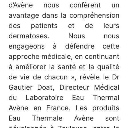
d’Avène nous confèrent un
avantage dans la compréhension
des patients et de leurs
dermatoses. Nous nous
engageons à défendre cette
approche médicale, en continuant
à améliorer la santé et la qualité
de vie de chacun », révèle le Dr
Gautier Doat, Directeur Médical
du Laboratoire Eau Thermal
Avène en France. Les produits
Eau Thermale Avène sont