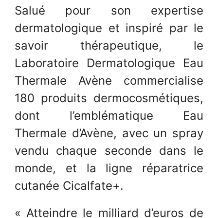
Salué pour son expertise
dermatologique et inspiré par le
savoir thérapeutique, le
Laboratoire Dermatologique Eau
Thermale Avène commercialise
180 produits dermocosmétiques,
dont l’emblématique Eau
Thermale d’Avène, avec un spray
vendu chaque seconde dans le
monde, et la ligne réparatrice
cutanée Cicalfate+.
« Atteindre le milliard d’euros de