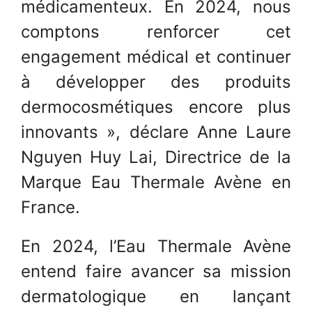
médicamenteux. En 2024, nous
comptons renforcer cet
engagement médical et continuer
à développer des produits
dermocosmétiques encore plus
innovants », déclare Anne Laure
Nguyen Huy Lai, Directrice de la
Marque Eau Thermale Avène en
France.
En 2024, l’Eau Thermale Avène
entend faire avancer sa mission
dermatologique en lançant