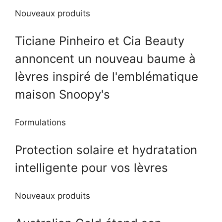
Nouveaux produits
Ticiane Pinheiro et Cia Beauty
annoncent un nouveau baume à
lèvres inspiré de l'emblématique
maison Snoopy's
Formulations
Protection solaire et hydratation
intelligente pour vos lèvres
Nouveaux produits