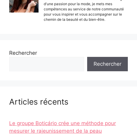
d'une passion pour la mode, je mets mes
compétences au service de notre communauté
pour vous inspirer et vous accompagner sur le
chemin de la beauté et du bien-être.
Rechercher
Rechercher
Articles récents
Le groupe Boticário crée une méthode pour
mesurer le rajeunissement de la peau