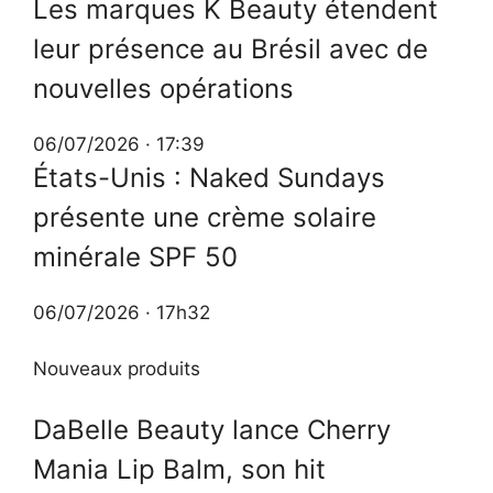
Les marques K Beauty étendent
leur présence au Brésil avec de
nouvelles opérations
06/07/2026 · 17:39
États-Unis : Naked Sundays
présente une crème solaire
minérale SPF 50
06/07/2026 · 17h32
Nouveaux produits
DaBelle Beauty lance Cherry
Mania Lip Balm, son hit