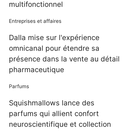
multifonctionnel
Entreprises et affaires
Dalla mise sur l'expérience
omnicanal pour étendre sa
présence dans la vente au détail
pharmaceutique
Parfums
Squishmallows lance des
parfums qui allient confort
neuroscientifique et collection