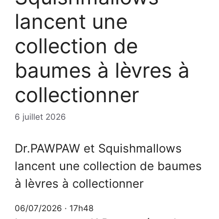
lancent une
collection de
baumes à lèvres à
collectionner
6 juillet 2026
Dr.PAWPAW et Squishmallows
lancent une collection de baumes
à lèvres à collectionner
06/07/2026 · 17h48