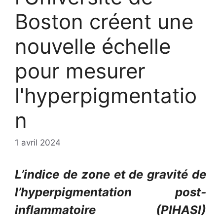
Boston créent une
nouvelle échelle
pour mesurer
l'hyperpigmentatio
n
1 avril 2024
L’indice de zone et de gravité de
l’hyperpigmentation post-
inflammatoire (PIHASI)