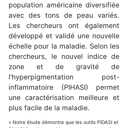
population américaine diversifiée
avec des tons de peau variés.
Les chercheurs ont également
développé et validé une nouvelle
échelle pour la maladie. Selon les
chercheurs, le nouvel indice de
zone et de gravité de
l'hyperpigmentation post-
inflammatoire (PIHASI) permet
une caractérisation meilleure et
plus facile de la maladie.
« Notre étude démontre que les outils PIDASI et