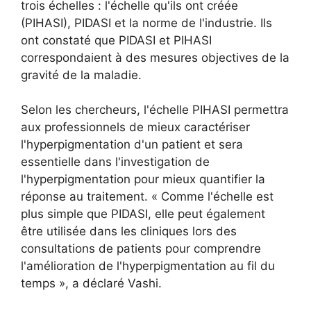
trois échelles : l'échelle qu'ils ont créée
(PIHASI), PIDASI et la norme de l'industrie. Ils
ont constaté que PIDASI et PIHASI
correspondaient à des mesures objectives de la
gravité de la maladie.
Selon les chercheurs, l'échelle PIHASI permettra
aux professionnels de mieux caractériser
l'hyperpigmentation d'un patient et sera
essentielle dans l'investigation de
l'hyperpigmentation pour mieux quantifier la
réponse au traitement. « Comme l'échelle est
plus simple que PIDASI, elle peut également
être utilisée dans les cliniques lors des
consultations de patients pour comprendre
l'amélioration de l'hyperpigmentation au fil du
temps », a déclaré Vashi.