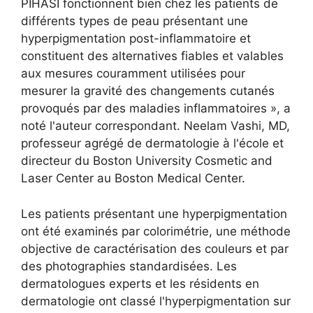
PIHASI fonctionnent bien chez les patients de
différents types de peau présentant une
hyperpigmentation post-inflammatoire et
constituent des alternatives fiables et valables
aux mesures couramment utilisées pour
mesurer la gravité des changements cutanés
provoqués par des maladies inflammatoires », a
noté l'auteur correspondant. Neelam Vashi, MD,
professeur agrégé de dermatologie à l'école et
directeur du Boston University Cosmetic and
Laser Center au Boston Medical Center.
Les patients présentant une hyperpigmentation
ont été examinés par colorimétrie, une méthode
objective de caractérisation des couleurs et par
des photographies standardisées. Les
dermatologues experts et les résidents en
dermatologie ont classé l'hyperpigmentation sur