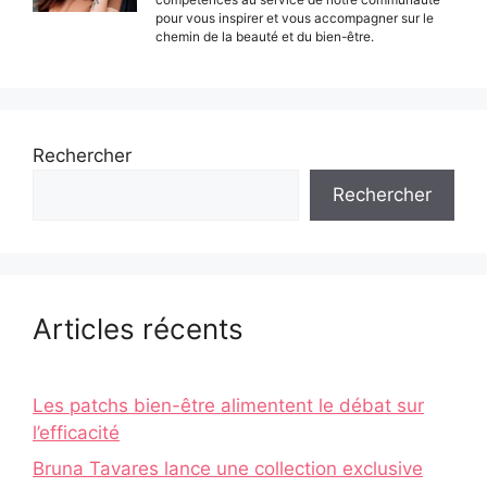
pour vous inspirer et vous accompagner sur le
chemin de la beauté et du bien-être.
Rechercher
Rechercher
Articles récents
Les patchs bien-être alimentent le débat sur
l’efficacité
Bruna Tavares lance une collection exclusive