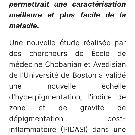
permettrait une caractérisation
meilleure et plus facile de la
maladie.
Une nouvelle étude réalisée par
des chercheurs de
École de
médecine Chobanian et Avedisian
de l'Université de Boston
a validé
une nouvelle échelle
d'hyperpigmentation, l'indice de
zone et de gravité de
dépigmentation post-
inflammatoire (PIDASI) dans une