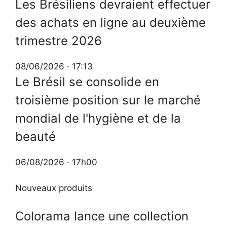
Les Brésiliens devraient effectuer
des achats en ligne au deuxième
trimestre 2026
08/06/2026 · 17:13
Le Brésil se consolide en
troisième position sur le marché
mondial de l'hygiène et de la
beauté
06/08/2026 · 17h00
Nouveaux produits
Colorama lance une collection