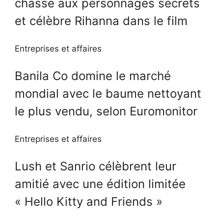
chasse aux personnages secrets
et célèbre Rihanna dans le film
Entreprises et affaires
Banila Co domine le marché
mondial avec le baume nettoyant
le plus vendu, selon Euromonitor
Entreprises et affaires
Lush et Sanrio célèbrent leur
amitié avec une édition limitée
« Hello Kitty and Friends »