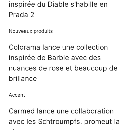
inspirée du Diable s'habille en
Prada 2
Nouveaux produits
Colorama lance une collection
inspirée de Barbie avec des
nuances de rose et beaucoup de
brillance
Accent
Carmed lance une collaboration
avec les Schtroumpfs, promeut la