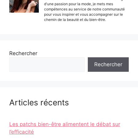
d'une passion pour la mode, je mets mes
compétences au service de notre communauté
pour vous inspirer et vous accompagner sur le
chemin de la beauté et du bien-être.
Rechercher
Rechercher
Articles récents
Les patchs bien-être alimentent le débat sur
l’efficacité