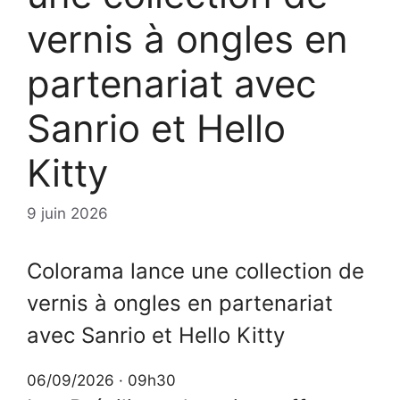
vernis à ongles en
partenariat avec
Sanrio et Hello
Kitty
9 juin 2026
Colorama lance une collection de
vernis à ongles en partenariat
avec Sanrio et Hello Kitty
06/09/2026 · 09h30