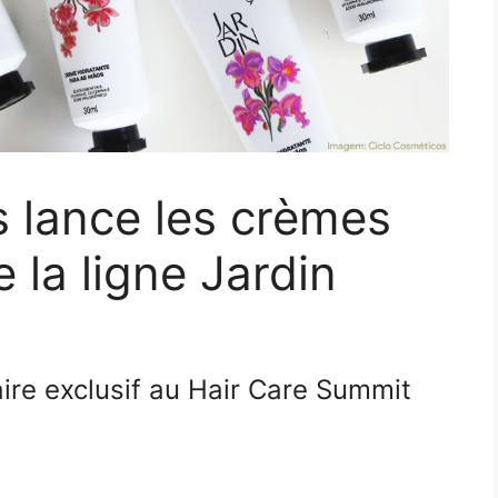
 lance les crèmes
 la ligne Jardin
aire exclusif au Hair Care Summit