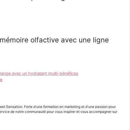
 mémoire olfactive avec une ligne
ange avec un hydratant multi-bénéfices
te
eet Sensation. Forte d'une formation en marketing et d'une passion pour
ervice de notre communauté pour vous inspirer et vous accompagner sur