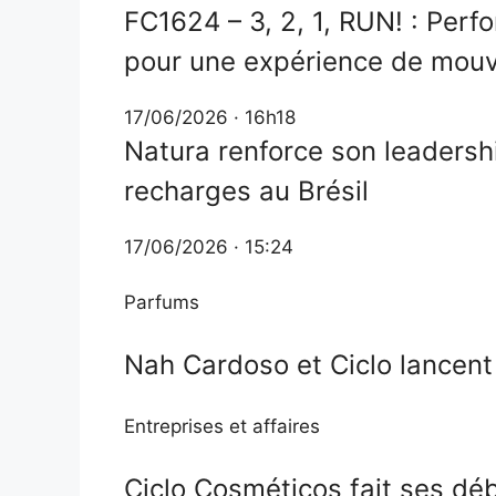
FC1624 – 3, 2, 1, RUN! : Perfo
pour une expérience de mouv
17/06/2026 · 16h18
Natura renforce son leadersh
recharges au Brésil
17/06/2026 · 15:24
Parfums
Nah Cardoso et Ciclo lancent
Entreprises et affaires
Ciclo Cosméticos fait ses déb