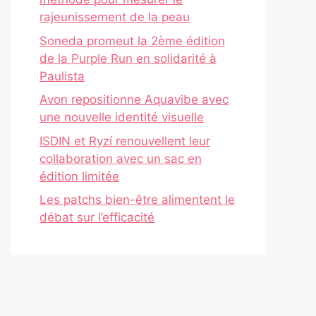
rajeunissement de la peau
Soneda promeut la 2ème édition
de la Purple Run en solidarité à
Paulista
Avon repositionne Aquavibe avec
une nouvelle identité visuelle
ISDIN et Ryzí renouvellent leur
collaboration avec un sac en
édition limitée
Les patchs bien-être alimentent le
débat sur l’efficacité