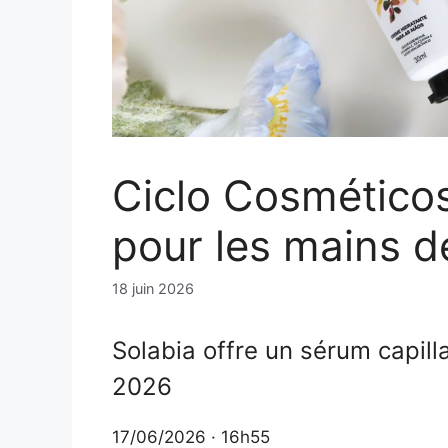
Ciclo Cosméticos
pour les mains de
18 juin 2026
Solabia offre un sérum capill
2026
17/06/2026 · 16h55