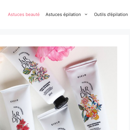
Astuces beauté
Astuces épilation
Outils d’épilation