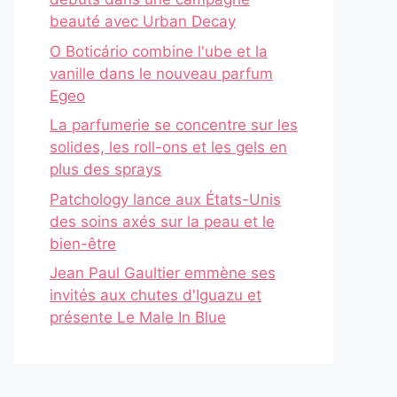
beauté avec Urban Decay
O Boticário combine l'ube et la
vanille dans le nouveau parfum
Egeo
La parfumerie se concentre sur les
solides, les roll-ons et les gels en
plus des sprays
Patchology lance aux États-Unis
des soins axés sur la peau et le
bien-être
Jean Paul Gaultier emmène ses
invités aux chutes d'Iguazu et
présente Le Male In Blue