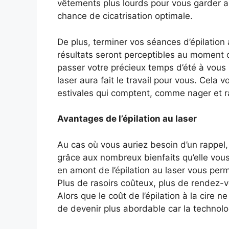
vêtements plus lourds pour vous garder a
chance de cicatrisation optimale.
De plus, terminer vos séances d’épilation 
résultats seront perceptibles au moment o
passer votre précieux temps d’été à vous ra
laser aura fait le travail pour vous. Cela v
estivales qui comptent, comme nager et r
Avantages de l’épilation au laser
Au cas où vous auriez besoin d’un rappel, 
grâce aux nombreux bienfaits qu’elle vou
en amont de l’épilation au laser vous pe
Plus de rasoirs coûteux, plus de rendez-vo
Alors que le coût de l’épilation à la cire n
de devenir plus abordable car la technolo