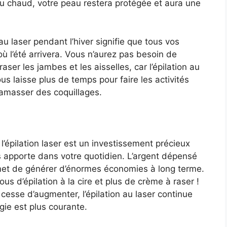
u chaud, votre peau restera protégée et aura une
au laser pendant l’hiver signifie que tous vos
ù l’été arrivera. Vous n’aurez pas besoin de
ser les jambes et les aisselles, car l’épilation au
ous laisse plus de temps pour faire les activités
amasser des coquillages.
l’épilation laser est un investissement précieux
s apporte dans votre quotidien. L’argent dépensé
rmet de générer d’énormes économies à long terme.
us d’épilation à la cire et plus de crème à raser !
e cesse d’augmenter, l’épilation au laser continue
gie est plus courante.