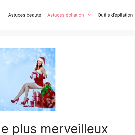
Astuces beauté
Astuces épilation
Outils d’épilation
le plus merveilleux