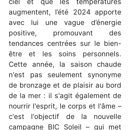
ciel et que les températures
augmentent, l’été 2024 apporte
avec lui une vague d’énergie
positive, promouvant des
tendances centrées sur le bien-
être et les soins personnels.
Cette année, la saison chaude
n'est pas seulement synonyme
de bronzage et de plaisir au bord
de la mer : il s'agit également de
nourrir l'esprit, le corps et l'âme –
c'est l'objectif de la nouvelle
campagne BIC Soleil – qui met