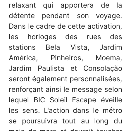
relaxant qui apportera de la
détente pendant son voyage.
Dans le cadre de cette activation,
les horloges des rues des
stations Bela Vista, Jardim
América, Pinheiros, Moema,
Jardim Paulista et Consolação
seront également personnalisées,
renforçant ainsi le message selon
lequel BIC Soleil Escape éveille
les sens. L'action dans le métro
se poursuivra tout au long du