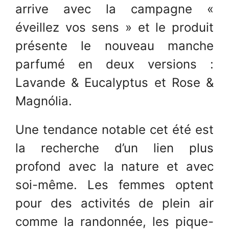
arrive avec la campagne «
éveillez vos sens » et le produit
présente le nouveau manche
parfumé en deux versions :
Lavande & Eucalyptus et Rose &
Magnólia.
Une tendance notable cet été est
la recherche d’un lien plus
profond avec la nature et avec
soi-même. Les femmes optent
pour des activités de plein air
comme la randonnée, les pique-