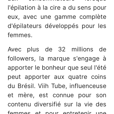
l'épilation à la cire a du sens pour
eux, avec une gamme complète
d'épilateurs développés pour les
femmes.
Avec plus de 32 millions de
followers, la marque s'engage à
apporter le bonheur que seul l'été
peut apporter aux quatre coins
du Brésil. Viih Tube, influenceuse
et mère, est connue pour son
contenu diversifié sur la vie des
femmes et pour entretenir une