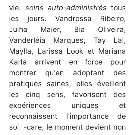
vie.
soins auto-administrés
tous
les jours. Vandressa Ribeiro,
Julha Maier, Bia Oliveira,
Vanderléia Marques, Tay Lai,
Maylla, Larissa Look et Mariana
Karla arrivent en force pour
montrer qu'en adoptant des
pratiques saines, elles éveillent
les cinq sens, favorisent des
expériences uniques et
reconnaissent l'importance de
soi. -care, le moment devient non