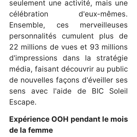
seulement une activité, mais une
célébration d'eux-mêmes.
Ensemble, ces merveilleuses
personnalités cumulent plus de
22 millions de vues et 93 millions
d'impressions dans la stratégie
média, faisant découvrir au public
de nouvelles façons d'éveiller ses
sens avec l'aide de BIC Soleil
Escape.
Expérience OOH pendant le mois
de la femme