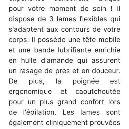
pour votre moment de soin ! Il
dispose de 3 lames flexibles qui
s'adaptent aux contours de votre
corps. Il possède une tête mobile
et une bande lubrifiante enrichie
en huile d'amande qui assurent
un rasage de près et en douceur.
De plus, la poignée est
ergonomique et caoutchoutée
pour un plus grand confort lors
de l'épilation. Les lames sont
également cliniquement prouvées