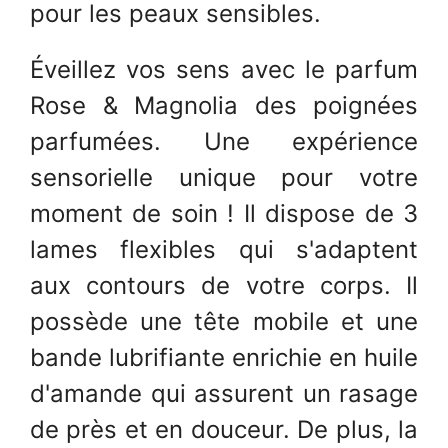
pour les peaux sensibles.
Éveillez vos sens avec le parfum
Rose & Magnolia des poignées
parfumées. Une expérience
sensorielle unique pour votre
moment de soin ! Il dispose de 3
lames flexibles qui s'adaptent
aux contours de votre corps. Il
possède une tête mobile et une
bande lubrifiante enrichie en huile
d'amande qui assurent un rasage
de près et en douceur. De plus, la