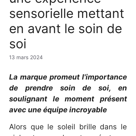
sensorielle mettant
en avant le soin de
soi
13 mars 2024
La marque promeut l'importance
de prendre soin de soi, en
soulignant le moment présent
avec une équipe incroyable
Alors que le soleil brille dans le