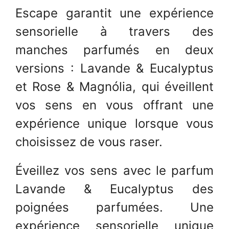
Escape garantit une expérience
sensorielle à travers des
manches parfumés en deux
versions : Lavande & Eucalyptus
et Rose & Magnólia, qui éveillent
vos sens en vous offrant une
expérience unique lorsque vous
choisissez de vous raser.
Éveillez vos sens avec le parfum
Lavande & Eucalyptus des
poignées parfumées. Une
expérience sensorielle unique