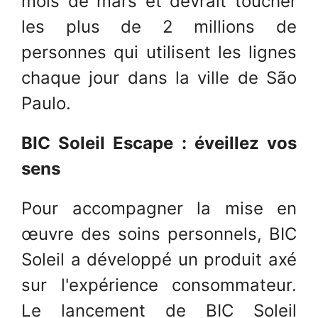
mois de mars et devrait toucher
les plus de 2 millions de
personnes qui utilisent les lignes
chaque jour dans la ville de São
Paulo.
BIC Soleil Escape : éveillez vos
sens
Pour accompagner la mise en
œuvre des soins personnels, BIC
Soleil a développé un produit axé
sur l'expérience consommateur.
Le lancement de BIC Soleil