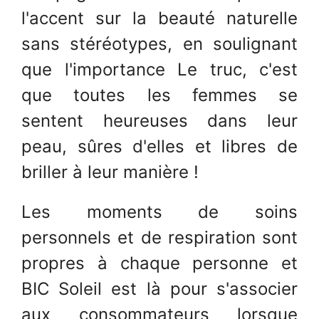
l'accent sur la beauté naturelle
sans stéréotypes, en soulignant
que l'importance Le truc, c'est
que toutes les femmes se
sentent heureuses dans leur
peau, sûres d'elles et libres de
briller à leur manière !
Les moments de soins
personnels et de respiration sont
propres à chaque personne et
BIC Soleil est là pour s'associer
aux consommateurs lorsque