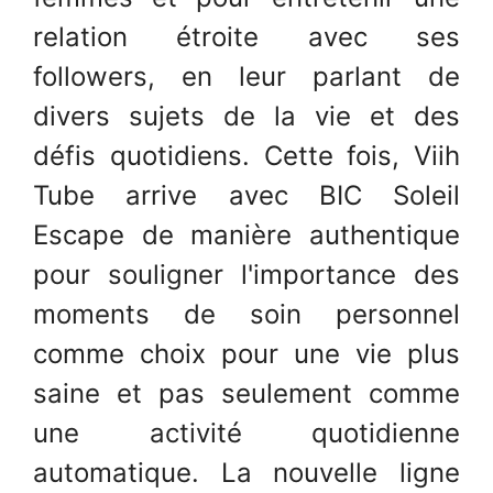
relation étroite avec ses
followers, en leur parlant de
divers sujets de la vie et des
défis quotidiens. Cette fois, Viih
Tube arrive avec BIC Soleil
Escape de manière authentique
pour souligner l'importance des
moments de soin personnel
comme choix pour une vie plus
saine et pas seulement comme
une activité quotidienne
automatique. La nouvelle ligne