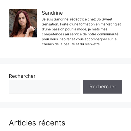
Sandrine
Je suis Sandrine, rédactrice chez So Sweet
Sensation. Forte d'une formation en marketing et
d'une passion pour la mode, je mets mes
compétences au service de notre communauté
pour vous inspirer et vous accompagner sur le
chemin de la beauté et du bien-être.
Rechercher
Rechercher
Articles récents