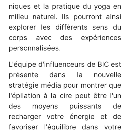
niques et la pratique du yoga en
milieu naturel. Ils pourront ainsi
explorer les différents sens du
corps avec des expériences
personnalisées.
L'équipe d'influenceurs de BIC est
présente dans la nouvelle
stratégie média pour montrer que
l'épilation à la cire peut être l'un
des moyens puissants de
recharger votre énergie et de
favoriser l'équilibre dans votre