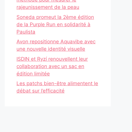
rajeunissement de la peau
Soneda promeut la 2ème édition
de la Purple Run en solidarité à
Paulista
Avon repositionne Aquavibe avec
une nouvelle identité visuelle
ISDIN et Ryzí renouvellent leur
collaboration avec un sac en
édition limitée
Les patchs bien-être alimentent le
débat sur l’efficacité