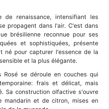
de renaissance, intensifiant les
se propagent dans l'air. C'est dans
que brésilienne reconnue pour ses
tiquées et sophistiquées, présente
t né pour capturer l'essence de la
sensible et la plus élégante.
is Rosé se déroule en couches qui
temporaine: frais et délicat, mais
. Sa construction olfactive s'ouvre
e mandarin et de citron, mises en