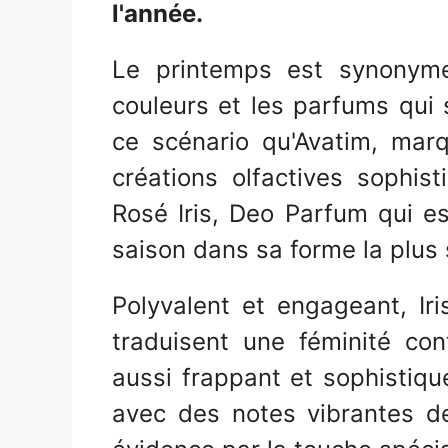
l'année.
Le printemps est synonyme 
couleurs et les parfums qui 
ce scénario qu'Avatim, mar
créations olfactives sophis
Rosé Iris, Deo Parfum qui es
saison dans sa forme la plus 
Polyvalent et engageant, Ir
traduisent une féminité con
aussi frappant et sophistiqué
avec des notes vibrantes d