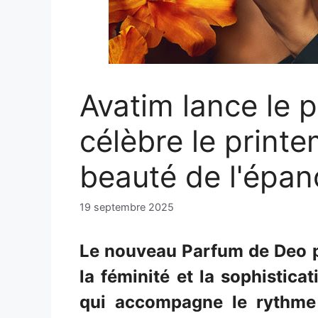
Avatim lance le p
célèbre le printe
beauté de l'épa
19 septembre 2025
Le nouveau Parfum de Deo po
la féminité et la sophistica
qui accompagne le rythme 