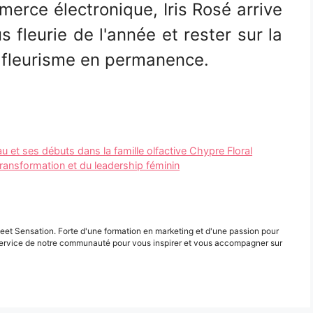
erce électronique, Iris Rosé arrive
s fleurie de l'année et rester sur la
 fleurisme en permanence.
u et ses débuts dans la famille olfactive Chypre Floral
transformation et du leadership féminin
eet Sensation. Forte d'une formation en marketing et d'une passion pour
ervice de notre communauté pour vous inspirer et vous accompagner sur