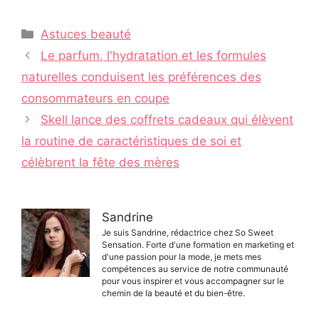
Catégories
Astuces beauté
Navigation
Le parfum, l'hydratation et les formules
des
naturelles conduisent les préférences des
articles
consommateurs en coupe
Skell lance des coffrets cadeaux qui élèvent
la routine de caractéristiques de soi et
célèbrent la fête des mères
Sandrine
Je suis Sandrine, rédactrice chez So Sweet
Sensation. Forte d'une formation en marketing et
d'une passion pour la mode, je mets mes
compétences au service de notre communauté
pour vous inspirer et vous accompagner sur le
chemin de la beauté et du bien-être.