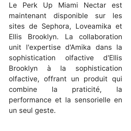
Le Perk Up Miami Nectar est
maintenant disponible sur les
sites de Sephora, Loveamika et
Ellis Brooklyn. La collaboration
unit l'expertise d'Amika dans la
sophistication olfactive d'Ellis
Brooklyn à la sophistication
olfactive, offrant un produit qui
combine la praticité, la
performance et la sensorielle en
un seul geste.