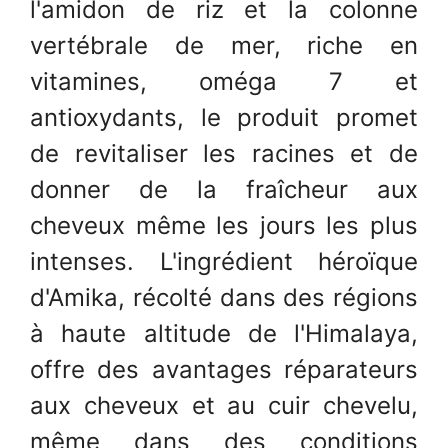
l'amidon de riz et la colonne
vertébrale de mer, riche en
vitamines, oméga 7 et
antioxydants, le produit promet
de revitaliser les racines et de
donner de la fraîcheur aux
cheveux même les jours les plus
intenses. L'ingrédient héroïque
d'Amika, récolté dans des régions
à haute altitude de l'Himalaya,
offre des avantages réparateurs
aux cheveux et au cuir chevelu,
même dans des conditions