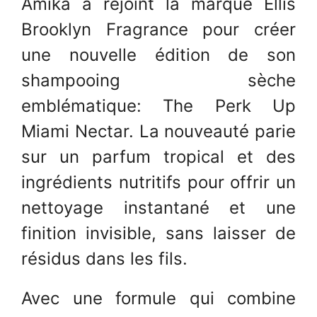
Amika a rejoint la marque Ellis
Brooklyn Fragrance pour créer
une nouvelle édition de son
shampooing sèche
emblématique: The Perk Up
Miami Nectar. La nouveauté parie
sur un parfum tropical et des
ingrédients nutritifs pour offrir un
nettoyage instantané et une
finition invisible, sans laisser de
résidus dans les fils.
Avec une formule qui combine