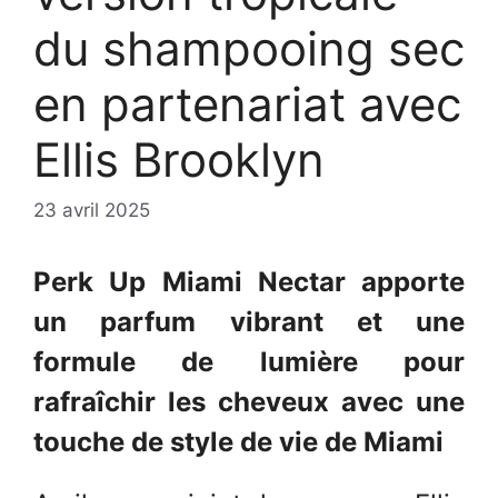
du shampooing sec
en partenariat avec
Ellis Brooklyn
23 avril 2025
Perk Up Miami Nectar apporte
un parfum vibrant et une
formule de lumière pour
rafraîchir les cheveux avec une
touche de style de vie de Miami