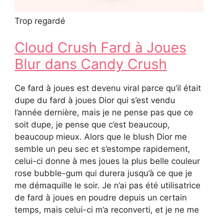
Trop regardé
Cloud Crush Fard à Joues
Blur dans Candy Crush
Ce fard à joues est devenu viral parce qu’il était
dupe du fard à joues Dior qui s’est vendu
l’année dernière, mais je ne pense pas que ce
soit dupe, je pense que c’est beaucoup,
beaucoup mieux. Alors que le blush Dior me
semble un peu sec et s’estompe rapidement,
celui-ci donne à mes joues la plus belle couleur
rose bubble-gum qui durera jusqu’à ce que je
me démaquille le soir. Je n’ai pas été utilisatrice
de fard à joues en poudre depuis un certain
temps, mais celui-ci m’a reconverti, et je ne me