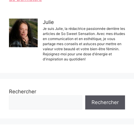
Julie
Je suis Julie, la rédactrice passionnée derrière les
articles de So Sweet Sensation. Avec mes études
en communication et en esthétique, je vous
partage mes conseils et astuces pour mettre en
valeur votre beauté et votre bien-être féminin.
Rejoignez-moi pour une dose d'énergie et
d'inspiration au quotidien!
Rechercher
Rechercher