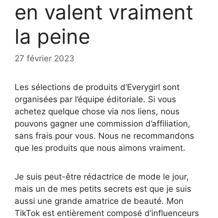
en valent vraiment
la peine
27 février 2023
Les sélections de produits d’Everygirl sont
organisées par l’équipe éditoriale. Si vous
achetez quelque chose via nos liens, nous
pouvons gagner une commission d’affiliation,
sans frais pour vous. Nous ne recommandons
que les produits que nous aimons vraiment.
Je suis peut-être rédactrice de mode le jour,
mais un de mes petits secrets est que je suis
aussi une grande amatrice de beauté. Mon
TikTok est entièrement composé d’influenceurs