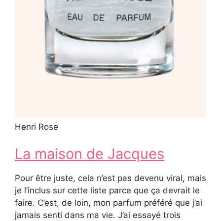
Henri Rose
La maison de Jacques
Pour être juste, cela n’est pas devenu viral, mais
je l’inclus sur cette liste parce que ça devrait le
faire. C’est, de loin, mon parfum préféré que j’ai
jamais senti dans ma vie. J’ai essayé trois