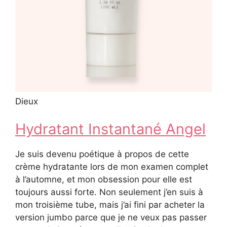
Dieux
Hydratant Instantané Angel
Je suis devenu poétique à propos de cette
crème hydratante lors de mon examen complet
à l’automne, et mon obsession pour elle est
toujours aussi forte. Non seulement j’en suis à
mon troisième tube, mais j’ai fini par acheter la
version jumbo parce que je ne veux pas passer