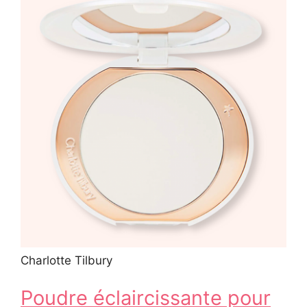
Charlotte Tilbury
Poudre éclaircissante pour