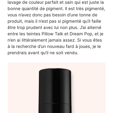
lavage de couleur parfait et sain qui est juste la
bonne quantité de pigment. Il est très pigmenté,
vous n’avez donc pas besoin d’une tonne de
produit, mais il n’est pas si pigmenté qu’il faille
être trop prudent avec lui non plus. J’ai alterné
entre les teintes Pillow Talk et Dream Pop, et je
n’en ai littéralement jamais assez. Si vous êtes
à la recherche d’un nouveau fard à joues, je le
prendrais avant qu’il ne soit vendu.