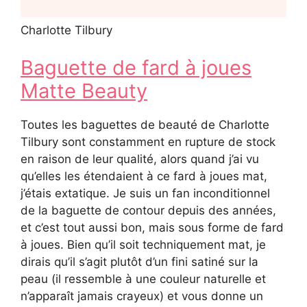
Charlotte Tilbury
Baguette de fard à joues
Matte Beauty
Toutes les baguettes de beauté de Charlotte
Tilbury sont constamment en rupture de stock
en raison de leur qualité, alors quand j’ai vu
qu’elles les étendaient à ce fard à joues mat,
j’étais extatique. Je suis un fan inconditionnel
de la baguette de contour depuis des années,
et c’est tout aussi bon, mais sous forme de fard
à joues. Bien qu’il soit techniquement mat, je
dirais qu’il s’agit plutôt d’un fini satiné sur la
peau (il ressemble à une couleur naturelle et
n’apparaît jamais crayeux) et vous donne un