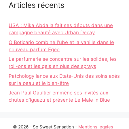
Articles récents
USA : Mika Abdalla fait ses débuts dans une
campagne beauté avec Urban Decay
O Boticário combine l'ube et la vanille dans le
nouveau parfum Egeo
La parfumerie se concentre sur les solides, les
roll-ons et les gels en plus des sprays
Patchology lance aux États-Unis des soins axés
sur la peau et le bien-être
Jean Paul Gaultier emmène ses invités aux
chutes d'Iguazu et présente Le Male In Blue
© 2026 - So Sweet Sensation -
Mentions légales
-