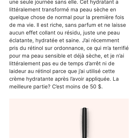
une seule journée sans elle. Cet hydratant a
littéralement transformé ma peau sèche en
quelque chose de normal pour la première fois
de ma vie. Il est riche, sans parfum et ne laisse
aucun effet collant ou résidu, juste une peau
éclatante, hydratée et saine. J’ai récemment
pris du rétinol sur ordonnance, ce qui m’a terrifié
pour ma peau sensible et déjà sèche, et je n’ai
littéralement pas eu de temps d’arrêt ni de
laideur au rétinol parce que j’ai utilisé cette
crème hydratante après l’avoir appliquée. La
meilleure partie? C’est moins de 50 $.