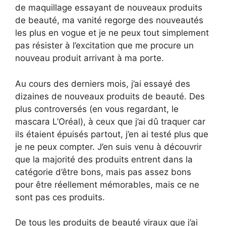
de maquillage essayant de nouveaux produits
de beauté, ma vanité regorge des nouveautés
les plus en vogue et je ne peux tout simplement
pas résister à l’excitation que me procure un
nouveau produit arrivant à ma porte.
Au cours des derniers mois, j’ai essayé des
dizaines de nouveaux produits de beauté. Des
plus controversés (en vous regardant, le
mascara L’Oréal), à ceux que j’ai dû traquer car
ils étaient épuisés partout, j’en ai testé plus que
je ne peux compter. J’en suis venu à découvrir
que la majorité des produits entrent dans la
catégorie d’être bons, mais pas assez bons
pour être réellement mémorables, mais ce ne
sont pas ces produits.
De tous les produits de beauté viraux que j’ai