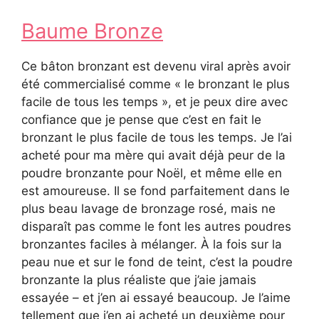
Baume Bronze
Ce bâton bronzant est devenu viral après avoir
été commercialisé comme « le bronzant le plus
facile de tous les temps », et je peux dire avec
confiance que je pense que c’est en fait le
bronzant le plus facile de tous les temps. Je l’ai
acheté pour ma mère qui avait déjà peur de la
poudre bronzante pour Noël, et même elle en
est amoureuse. Il se fond parfaitement dans le
plus beau lavage de bronzage rosé, mais ne
disparaît pas comme le font les autres poudres
bronzantes faciles à mélanger. À la fois sur la
peau nue et sur le fond de teint, c’est la poudre
bronzante la plus réaliste que j’aie jamais
essayée – et j’en ai essayé beaucoup. Je l’aime
tellement que j’en ai acheté un deuxième pour