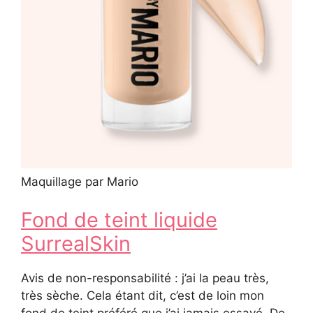
Maquillage par Mario
Fond de teint liquide
SurrealSkin
Avis de non-responsabilité : j’ai la peau très,
très sèche. Cela étant dit, c’est de loin mon