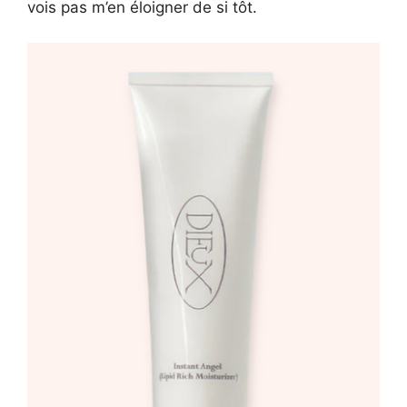
vois pas m’en éloigner de si tôt.