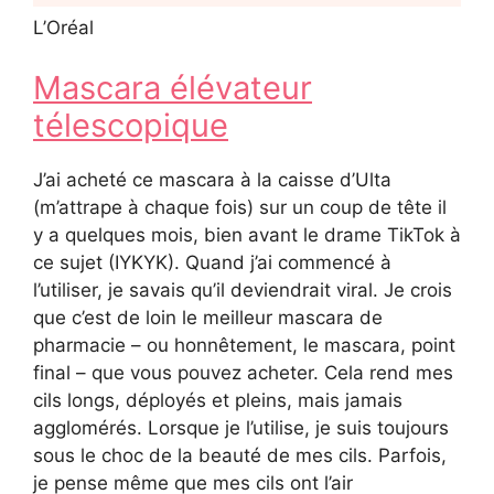
L’Oréal
Mascara élévateur
télescopique
J’ai acheté ce mascara à la caisse d’Ulta
(m’attrape à chaque fois) sur un coup de tête il
y a quelques mois, bien avant le drame TikTok à
ce sujet (IYKYK). Quand j’ai commencé à
l’utiliser, je savais qu’il deviendrait viral. Je crois
que c’est de loin le meilleur mascara de
pharmacie – ou honnêtement, le mascara, point
final – que vous pouvez acheter. Cela rend mes
cils longs, déployés et pleins, mais jamais
agglomérés. Lorsque je l’utilise, je suis toujours
sous le choc de la beauté de mes cils. Parfois,
je pense même que mes cils ont l’air