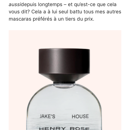
aussi
depuis longtemps – et qu’est-ce que cela
vous dit? Cela a à lui seul battu tous mes autres
mascaras préférés à un tiers du prix.