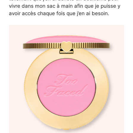
vivre dans mon sac à main afin que je puisse y
avoir accès chaque fois que j’en ai besoin.