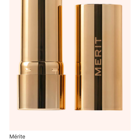
Mérite