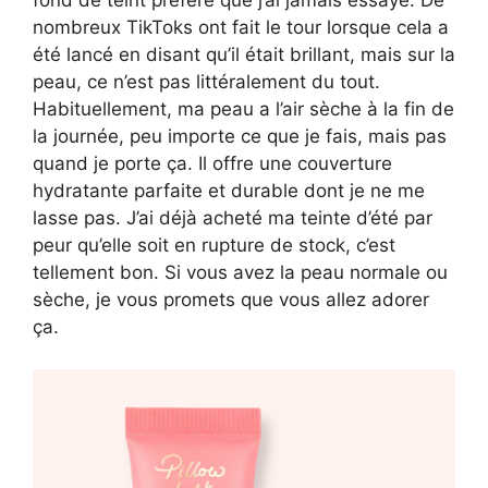
fond de teint préféré que j’ai jamais essayé. De
nombreux TikToks ont fait le tour lorsque cela a
été lancé en disant qu’il était brillant, mais sur la
peau, ce n’est pas littéralement du tout.
Habituellement, ma peau a l’air sèche à la fin de
la journée, peu importe ce que je fais, mais pas
quand je porte ça. Il offre une couverture
hydratante parfaite et durable dont je ne me
lasse pas. J’ai déjà acheté ma teinte d’été par
peur qu’elle soit en rupture de stock, c’est
tellement bon. Si vous avez la peau normale ou
sèche, je vous promets que vous allez adorer
ça.