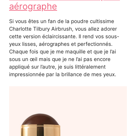
aérographe
Si vous êtes un fan de la poudre cultissime
Charlotte Tilbury Airbrush, vous allez adorer
cette version éclaircissante. Il rend vos sous-
yeux lisses, aérographes et perfectionnés.
Chaque fois que je me maquille et que je l’ai
sous un œil mais que je ne l’ai pas encore
appliqué sur l’autre, je suis littéralement
impressionnée par la brillance de mes yeux.