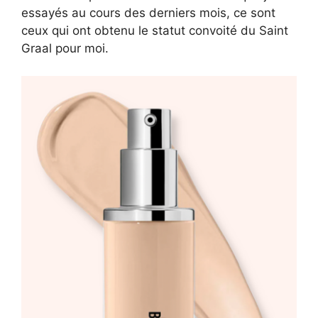
essayés au cours des derniers mois, ce sont
ceux qui ont obtenu le statut convoité du Saint
Graal pour moi.