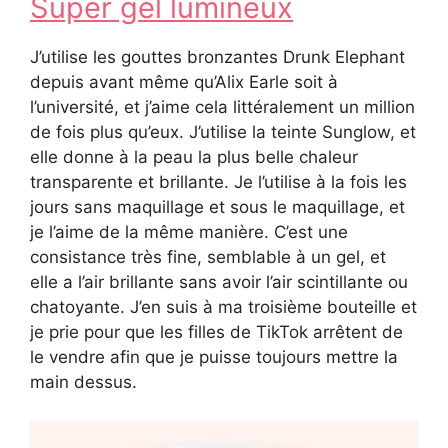
Super gel lumineux
J’utilise les gouttes bronzantes Drunk Elephant
depuis avant même qu’Alix Earle soit à
l’université, et j’aime cela littéralement un million
de fois plus qu’eux. J’utilise la teinte Sunglow, et
elle donne à la peau la plus belle chaleur
transparente et brillante. Je l’utilise à la fois les
jours sans maquillage et sous le maquillage, et
je l’aime de la même manière. C’est une
consistance très fine, semblable à un gel, et
elle a l’air brillante sans avoir l’air scintillante ou
chatoyante. J’en suis à ma troisième bouteille et
je prie pour que les filles de TikTok arrêtent de
le vendre afin que je puisse toujours mettre la
main dessus.