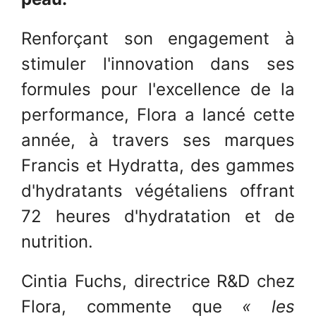
Renforçant son engagement à
stimuler l'innovation dans ses
formules pour l'excellence de la
performance, Flora a lancé cette
année, à travers ses marques
Francis et Hydratta, des gammes
d'hydratants végétaliens offrant
72 heures d'hydratation et de
nutrition.
Cintia Fuchs, directrice R&D chez
Flora, commente que
« les