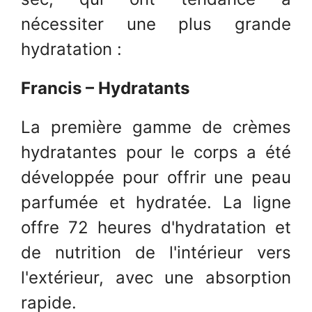
nécessiter une plus grande
hydratation :
Francis – Hydratants
La première gamme de crèmes
hydratantes pour le corps a été
développée pour offrir une peau
parfumée et hydratée. La ligne
offre 72 heures d'hydratation et
de nutrition de l'intérieur vers
l'extérieur, avec une absorption
rapide.