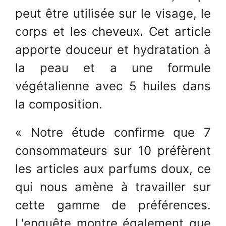
peut être utilisée sur le visage, le
corps et les cheveux. Cet article
apporte douceur et hydratation à
la peau et a une formule
végétalienne avec 5 huiles dans
la composition.
« Notre étude confirme que 7
consommateurs sur 10 préfèrent
les articles aux parfums doux, ce
qui nous amène à travailler sur
cette gamme de préférences.
L'enquête montre également que