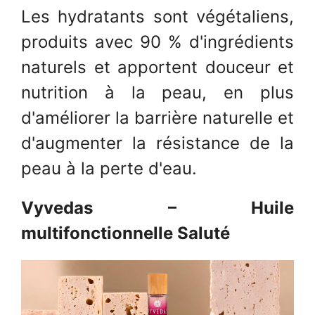
Les hydratants sont végétaliens,
produits avec 90 % d'ingrédients
naturels et apportent douceur et
nutrition à la peau, en plus
d'améliorer la barrière naturelle et
d'augmenter la résistance de la
peau à la perte d'eau.
Vyvedas – Huile
multifonctionnelle Saluté