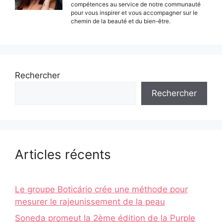
compétences au service de notre communauté
pour vous inspirer et vous accompagner sur le
chemin de la beauté et du bien-être.
Rechercher
Rechercher
Articles récents
Le groupe Boticário crée une méthode pour
mesurer le rajeunissement de la peau
Soneda promeut la 2ème édition de la Purple