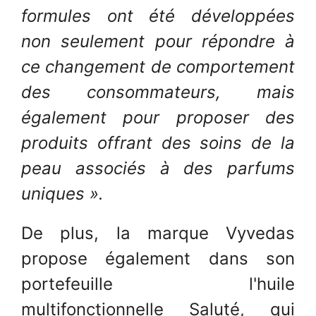
formules ont été développées
non seulement pour répondre à
ce changement de comportement
des consommateurs, mais
également pour proposer des
produits offrant des soins de la
peau associés à des parfums
uniques ».
De plus, la marque Vyvedas
propose également dans son
portefeuille l'huile
multifonctionnelle Saluté, qui