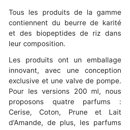
Tous les produits de la gamme
contiennent du beurre de karité
et des biopeptides de riz dans
leur composition.
Les produits ont un emballage
innovant, avec une conception
exclusive et une valve de pompe.
Pour les versions 200 ml, nous
proposons quatre parfums :
Cerise, Coton, Prune et Lait
d'Amande, de plus, les parfums