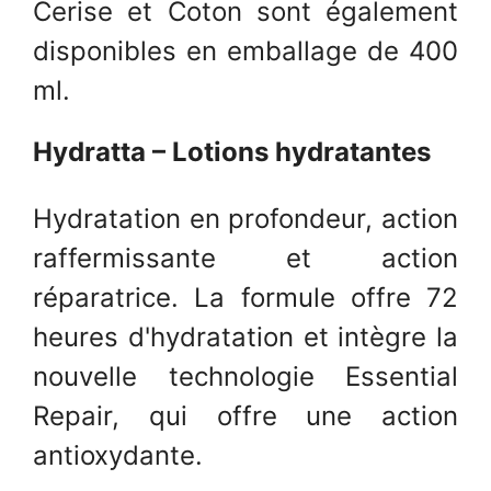
Cerise et Coton sont également
disponibles en emballage de 400
ml.
Hydratta – Lotions hydratantes
Hydratation en profondeur, action
raffermissante et action
réparatrice. La formule offre 72
heures d'hydratation et intègre la
nouvelle technologie Essential
Repair, qui offre une action
antioxydante.