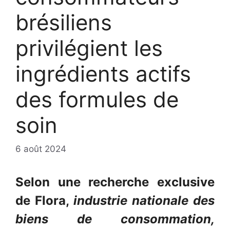
brésiliens
privilégient les
ingrédients actifs
des formules de
soin
6 août 2024
Selon une recherche exclusive
de Flora,
industrie nationale des
biens de consommation,