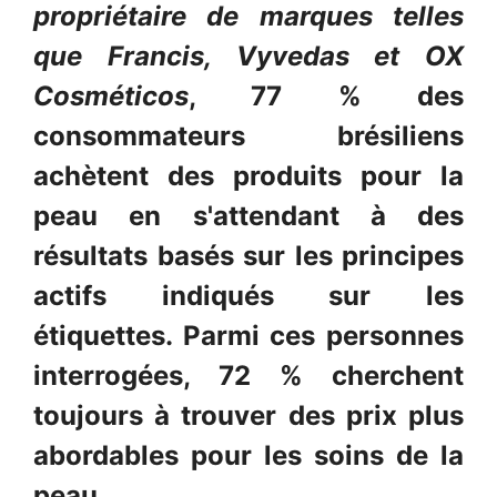
propriétaire de marques telles
que Francis, Vyvedas et OX
Cosméticos
, 77 % des
consommateurs brésiliens
achètent des produits pour la
peau en s'attendant à des
résultats basés sur les principes
actifs indiqués sur les
étiquettes. Parmi ces personnes
interrogées, 72 % cherchent
toujours à trouver des prix plus
abordables pour les soins de la
peau.