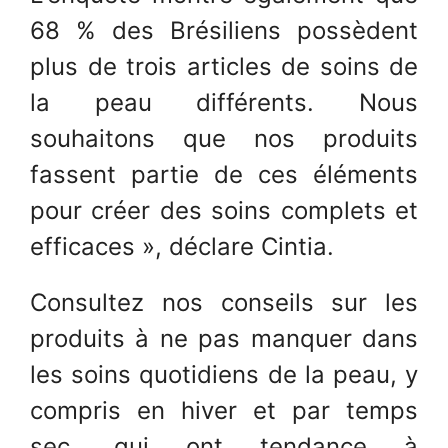
68 % des Brésiliens possèdent
plus de trois articles de soins de
la peau différents. Nous
souhaitons que nos produits
fassent partie de ces éléments
pour créer des soins complets et
efficaces », déclare Cintia.
Consultez nos conseils sur les
produits à ne pas manquer dans
les soins quotidiens de la peau, y
compris en hiver et par temps
sec, qui ont tendance à