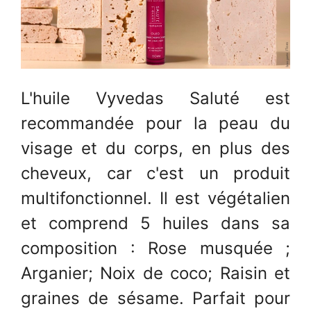
L'huile Vyvedas Saluté est
recommandée pour la peau du
visage et du corps, en plus des
cheveux, car c'est un produit
multifonctionnel. Il est végétalien
et comprend 5 huiles dans sa
composition : Rose musquée ;
Arganier; Noix de coco; Raisin et
graines de sésame. Parfait pour