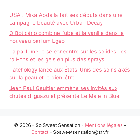
USA : Mika Abdalla fait ses débuts dans une
campagne beauté avec Urban Decay
O Boticário combine l'ube et la vanille dans le
nouveau parfum Egeo
La parfumerie se concentre sur les solides, les
roll-ons et les gels en plus des sprays
Patchology lance aux États-Unis des soins axés
sur la peau et le bien-être
Jean Paul Gaultier emmène ses invités aux
chutes d'Iguazu et présente Le Male In Blue
© 2026 - So Sweet Sensation -
Mentions légales
-
Contact
- Sosweetsensation@sfr.fr