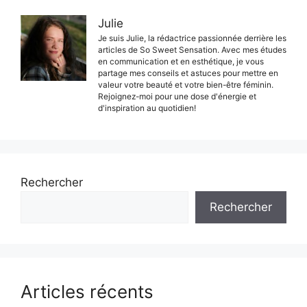
Julie
Je suis Julie, la rédactrice passionnée derrière les
articles de So Sweet Sensation. Avec mes études
en communication et en esthétique, je vous
partage mes conseils et astuces pour mettre en
valeur votre beauté et votre bien-être féminin.
Rejoignez-moi pour une dose d'énergie et
d'inspiration au quotidien!
Rechercher
Rechercher
Articles récents