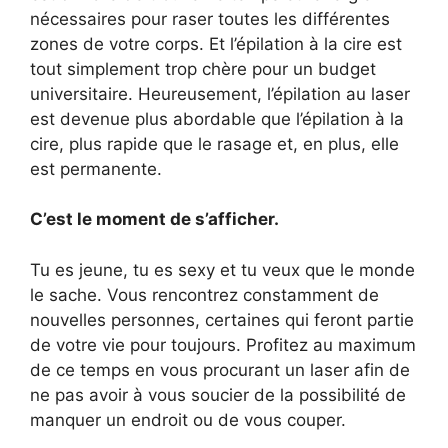
nécessaires pour raser toutes les différentes
zones de votre corps. Et l’épilation à la cire est
tout simplement trop chère pour un budget
universitaire. Heureusement, l’épilation au laser
est devenue plus abordable que l’épilation à la
cire, plus rapide que le rasage et, en plus, elle
est permanente.
C’est le moment de s’afficher.
Tu es jeune, tu es sexy et tu veux que le monde
le sache. Vous rencontrez constamment de
nouvelles personnes, certaines qui feront partie
de votre vie pour toujours. Profitez au maximum
de ce temps en vous procurant un laser afin de
ne pas avoir à vous soucier de la possibilité de
manquer un endroit ou de vous couper.