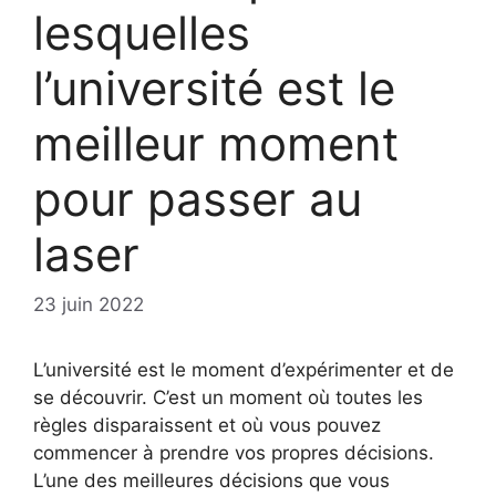
lesquelles
l’université est le
meilleur moment
pour passer au
laser
23 juin 2022
L’université est le moment d’expérimenter et de
se découvrir. C’est un moment où toutes les
règles disparaissent et où vous pouvez
commencer à prendre vos propres décisions.
L’une des meilleures décisions que vous