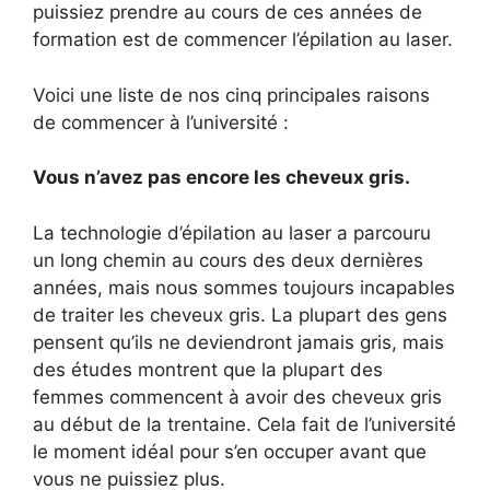
puissiez prendre au cours de ces années de
formation est de commencer l’épilation au laser.
Voici une liste de nos cinq principales raisons
de commencer à l’université :
Vous n’avez pas encore les cheveux gris.
La technologie d’épilation au laser a parcouru
un long chemin au cours des deux dernières
années, mais nous sommes toujours incapables
de traiter les cheveux gris. La plupart des gens
pensent qu’ils ne deviendront jamais gris, mais
des études montrent que la plupart des
femmes commencent à avoir des cheveux gris
au début de la trentaine. Cela fait de l’université
le moment idéal pour s’en occuper avant que
vous ne puissiez plus.