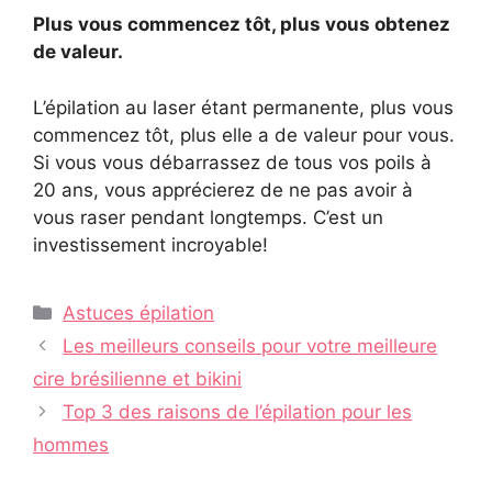
Plus vous commencez tôt, plus vous obtenez
de valeur.
L’épilation au laser étant permanente, plus vous
commencez tôt, plus elle a de valeur pour vous.
Si vous vous débarrassez de tous vos poils à
20 ans, vous apprécierez de ne pas avoir à
vous raser pendant longtemps. C’est un
investissement incroyable!
Catégories
Astuces épilation
Navigation
Les meilleurs conseils pour votre meilleure
des
cire brésilienne et bikini
articles
Top 3 des raisons de l’épilation pour les
hommes