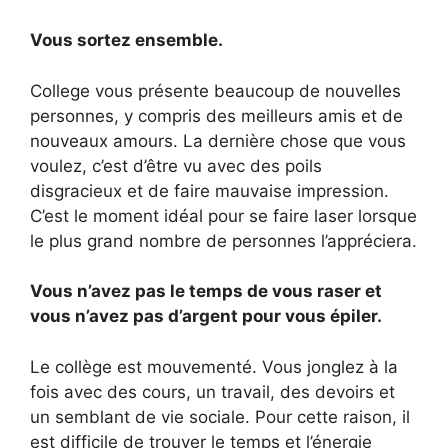
Vous sortez ensemble.
College vous présente beaucoup de nouvelles
personnes, y compris des meilleurs amis et de
nouveaux amours. La dernière chose que vous
voulez, c’est d’être vu avec des poils
disgracieux et de faire mauvaise impression.
C’est le moment idéal pour se faire laser lorsque
le plus grand nombre de personnes l’appréciera.
Vous n’avez pas le temps de vous raser et
vous n’avez pas d’argent pour vous épiler.
Le collège est mouvementé. Vous jonglez à la
fois avec des cours, un travail, des devoirs et
un semblant de vie sociale. Pour cette raison, il
est difficile de trouver le temps et l’énergie